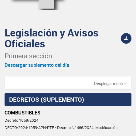
Legislación y Avisos
Oficiales
Primera sección
Descargar suplemento del día
Desplegar menú
DECRETOS (SUPLEMENTO)
COMBUSTIBLES
Decreto 1059/2024
DECTO-2024-1059-APN-PTE - Decreto N° 466/2024. Modificación.