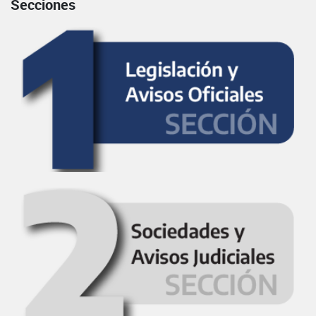
Secciones