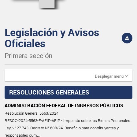
Legislación y Avisos
Oficiales
Primera sección
Desplegar menú
RESOLUCIONES GENERALES
ADMINISTRACIÓN FEDERAL DE INGRESOS PÚBLICOS
Resolución General 5563/2024
RESOG-2024-5563-E-AFIP-AFIP - Impuesto sobre los Bienes Personales.
Ley N° 27.743. Decreto N° 608/24. Beneficio para contribuyentes y
responsables cum...