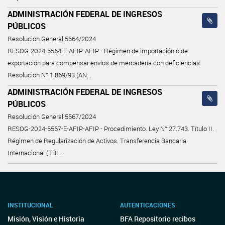
ADMINISTRACIÓN FEDERAL DE INGRESOS
PÚBLICOS
Resolución General 5564/2024
RESOG-2024-5564-E-AFIP-AFIP - Régimen de importación o de
exportación para compensar envíos de mercadería con deficiencias.
Resolución N° 1.869/93 (AN...
ADMINISTRACIÓN FEDERAL DE INGRESOS
PÚBLICOS
Resolución General 5567/2024
RESOG-2024-5567-E-AFIP-AFIP - Procedimiento. Ley N° 27.743. Título II.
Régimen de Regularización de Activos. Transferencia Bancaria
Internacional (TBI...
INSTITUCIONAL
AUTENTICACIONES
Misión, Visión e Historia
BFA Repositorio recibos