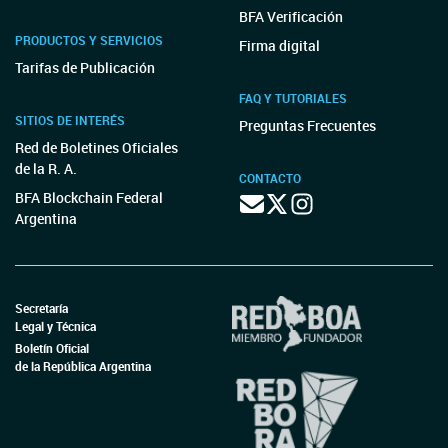
BFA Verificación
PRODUCTOS Y SERVICIOS
Firma digital
Tarifas de Publicación
FAQ Y TUTORIALES
SITIOS DE INTERÉS
Preguntas Frecuentes
Red de Boletines Oficiales
de la R. A.
CONTACTO
BFA Blockchain Federal
Argentina
Secretaría
Legal y Técnica
Boletín Oficial
de la República Argentina