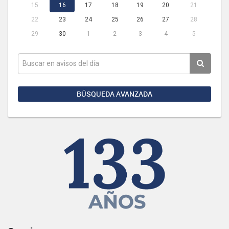
15
16
17
18
19
20
21
22
23
24
25
26
27
28
29
30
1
2
3
4
5
BÚSQUEDA AVANZADA