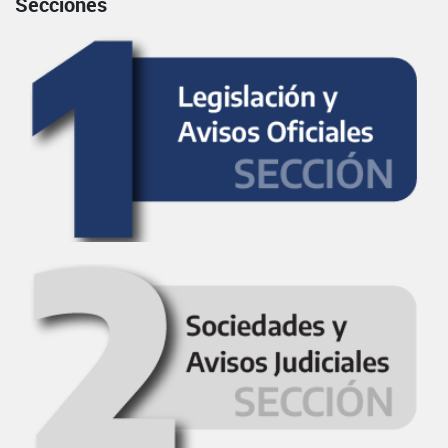
Secciones