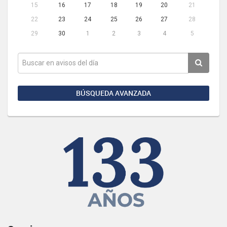
15
16
17
18
19
20
21
22
23
24
25
26
27
28
29
30
1
2
3
4
5
BÚSQUEDA AVANZADA