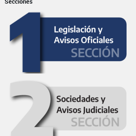
Secciones