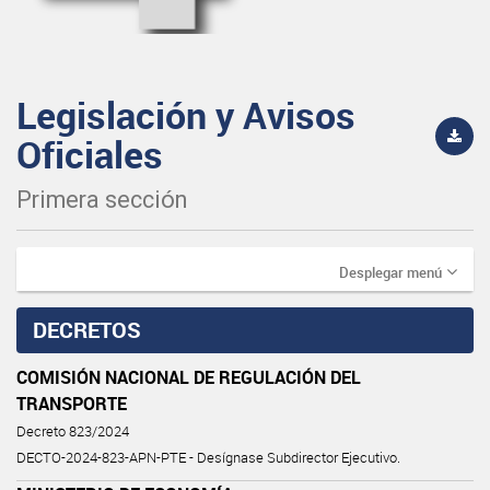
Legislación y Avisos
Oficiales
Primera sección
Desplegar menú
DECRETOS
COMISIÓN NACIONAL DE REGULACIÓN DEL
TRANSPORTE
Decreto 823/2024
DECTO-2024-823-APN-PTE - Desígnase Subdirector Ejecutivo.