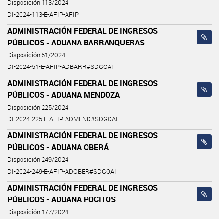
Disposición 113/2024
DI-2024-113-E-AFIP-AFIP
ADMINISTRACIÓN FEDERAL DE INGRESOS
PÚBLICOS - ADUANA BARRANQUERAS
Disposición 51/2024
DI-2024-51-E-AFIP-ADBARR#SDGOAI
ADMINISTRACIÓN FEDERAL DE INGRESOS
PÚBLICOS - ADUANA MENDOZA
Disposición 225/2024
DI-2024-225-E-AFIP-ADMEND#SDGOAI
ADMINISTRACIÓN FEDERAL DE INGRESOS
PÚBLICOS - ADUANA OBERÁ
Disposición 249/2024
DI-2024-249-E-AFIP-ADOBER#SDGOAI
ADMINISTRACIÓN FEDERAL DE INGRESOS
PÚBLICOS - ADUANA POCITOS
Disposición 177/2024