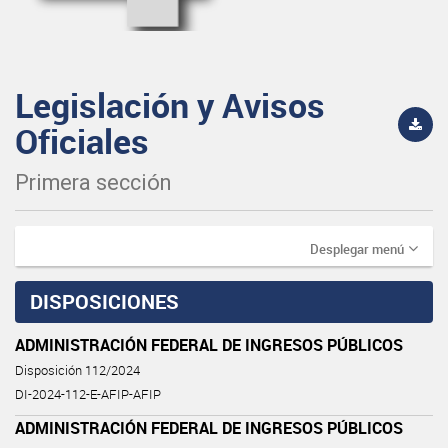
Legislación y Avisos
Oficiales
Primera sección
Desplegar menú
DISPOSICIONES
ADMINISTRACIÓN FEDERAL DE INGRESOS PÚBLICOS
Disposición 112/2024
DI-2024-112-E-AFIP-AFIP
ADMINISTRACIÓN FEDERAL DE INGRESOS PÚBLICOS