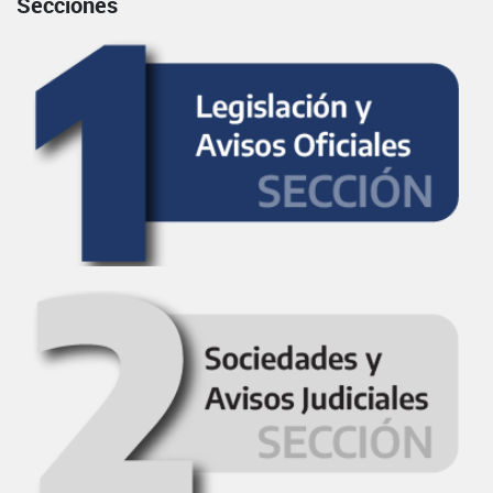
Secciones