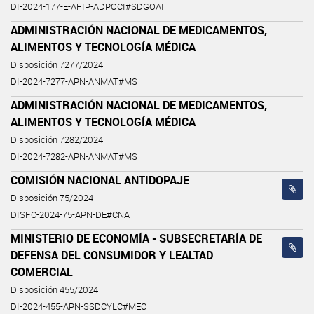
DI-2024-177-E-AFIP-ADPOCI#SDGOAI
ADMINISTRACIÓN NACIONAL DE MEDICAMENTOS,
ALIMENTOS Y TECNOLOGÍA MÉDICA
Disposición 7277/2024
DI-2024-7277-APN-ANMAT#MS
ADMINISTRACIÓN NACIONAL DE MEDICAMENTOS,
ALIMENTOS Y TECNOLOGÍA MÉDICA
Disposición 7282/2024
DI-2024-7282-APN-ANMAT#MS
COMISIÓN NACIONAL ANTIDOPAJE
Disposición 75/2024
DISFC-2024-75-APN-DE#CNA
MINISTERIO DE ECONOMÍA - SUBSECRETARÍA DE
DEFENSA DEL CONSUMIDOR Y LEALTAD
COMERCIAL
Disposición 455/2024
DI-2024-455-APN-SSDCYLC#MEC