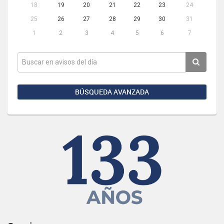
18
19
20
21
22
23
24
25
26
27
28
29
30
31
1
2
3
4
5
6
7
BÚSQUEDA AVANZADA