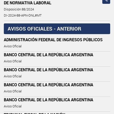
DE NORMATIVA LABORAL
Disposición 88/2024
DI-2024-88-APN-DNL#MT
AVISOS OFICIALES - ANTERIOR
ADMINISTRACIÓN FEDERAL DE INGRESOS PÚBLICOS
Aviso Oficial
BANCO CENTRAL DE LA REPÚBLICA ARGENTINA
Aviso Oficial
BANCO CENTRAL DE LA REPÚBLICA ARGENTINA
Aviso Oficial
BANCO CENTRAL DE LA REPÚBLICA ARGENTINA
Aviso Oficial
BANCO CENTRAL DE LA REPÚBLICA ARGENTINA
Aviso Oficial