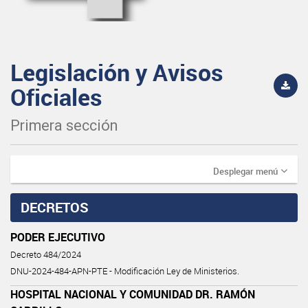
Legislación y Avisos
Oficiales
Primera sección
Desplegar menú
DECRETOS
PODER EJECUTIVO
Decreto 484/2024
DNU-2024-484-APN-PTE - Modificación Ley de Ministerios.
HOSPITAL NACIONAL Y COMUNIDAD DR. RAMÓN