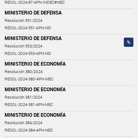
RESOL-2024-87-APN-INDEC#MEC
MINISTERIO DE DEFENSA
Resolución 551/2024
RESOL-2024-551-APN-MD
MINISTERIO DE DEFENSA
Resolución 553/2024
RESOL-2024-553-APN-MD
MINISTERIO DE ECONOMÍA
Resolución 380/2024
RESOL-2024-380-APN-MEC
MINISTERIO DE ECONOMÍA
Resolución 381/2024
RESOL-2024-381-APN-MEC
MINISTERIO DE ECONOMÍA
Resolución 384/2024
RESOL-2024-384-APN-MEC