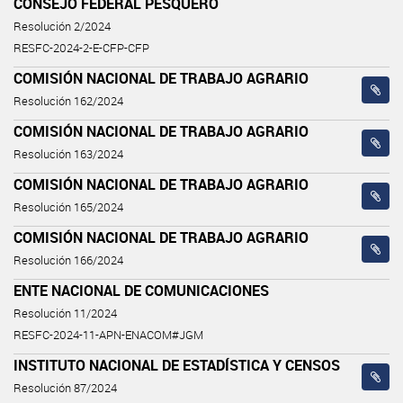
CONSEJO FEDERAL PESQUERO
Resolución 2/2024
RESFC-2024-2-E-CFP-CFP
COMISIÓN NACIONAL DE TRABAJO AGRARIO
Resolución 162/2024
COMISIÓN NACIONAL DE TRABAJO AGRARIO
Resolución 163/2024
COMISIÓN NACIONAL DE TRABAJO AGRARIO
Resolución 165/2024
COMISIÓN NACIONAL DE TRABAJO AGRARIO
Resolución 166/2024
ENTE NACIONAL DE COMUNICACIONES
Resolución 11/2024
RESFC-2024-11-APN-ENACOM#JGM
INSTITUTO NACIONAL DE ESTADÍSTICA Y CENSOS
Resolución 87/2024