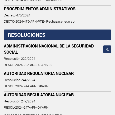
DECTO-2024-483-APN-PTE - Promoción.
PROCEDIMIENTOS ADMINISTRATIVOS
Decreto 475/2024
DECTO-2024-475-APN-PTE - Recházase recurso.
RESOLUCIONES
ADMINISTRACIÓN NACIONAL DE LA SEGURIDAD
SOCIAL
Resolución 222/2024
RESOL-2024-222-ANSES-ANSES
AUTORIDAD REGULATORIA NUCLEAR
Resolución 244/2024
RESOL-2024-244-APN-D#ARN
AUTORIDAD REGULATORIA NUCLEAR
Resolución 247/2024
RESOL-2024-247-APN-D#ARN