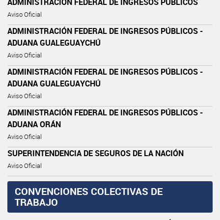
ADMINISTRACIÓN FEDERAL DE INGRESOS PÚBLICOS
Aviso Oficial
ADMINISTRACIÓN FEDERAL DE INGRESOS PÚBLICOS -
ADUANA GUALEGUAYCHÚ
Aviso Oficial
ADMINISTRACIÓN FEDERAL DE INGRESOS PÚBLICOS -
ADUANA GUALEGUAYCHÚ
Aviso Oficial
ADMINISTRACIÓN FEDERAL DE INGRESOS PÚBLICOS -
ADUANA ORÁN
Aviso Oficial
SUPERINTENDENCIA DE SEGUROS DE LA NACIÓN
Aviso Oficial
CONVENCIONES COLECTIVAS DE
TRABAJO