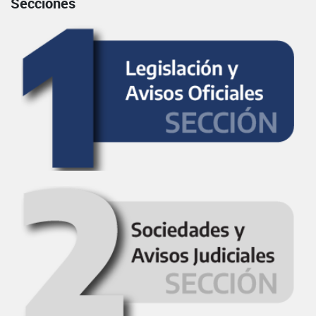
Secciones