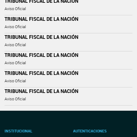
TRIBUNAL FISCAL DE LA NACIÓN
Aviso Oficial
TRIBUNAL FISCAL DE LA NACIÓN
Aviso Oficial
TRIBUNAL FISCAL DE LA NACIÓN
Aviso Oficial
TRIBUNAL FISCAL DE LA NACIÓN
Aviso Oficial
TRIBUNAL FISCAL DE LA NACIÓN
Aviso Oficial
TRIBUNAL FISCAL DE LA NACIÓN
Aviso Oficial
INSTITUCIONAL
AUTENTICACIONES