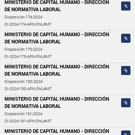
MINISTERIO DE CAPITAL HUMANO - DIRECCIÓN
DE NORMATIVA LABORAL
Disposición 174/2024
DI-2024-174-APN-DNL#MT
MINISTERIO DE CAPITAL HUMANO - DIRECCIÓN
DE NORMATIVA LABORAL
Disposición 175/2024
DI-2024-175-APN-DNL#MT
MINISTERIO DE CAPITAL HUMANO - DIRECCIÓN
DE NORMATIVA LABORAL
Disposición 150/2024
DI-2024-150-APN-DNL#MT
MINISTERIO DE CAPITAL HUMANO - DIRECCIÓN
DE NORMATIVA LABORAL
Disposición 161/2024
DI-2024-161-APN-DNL#MT
MINISTERIO DE CAPITAL HUMANO - DIRECCIÓN