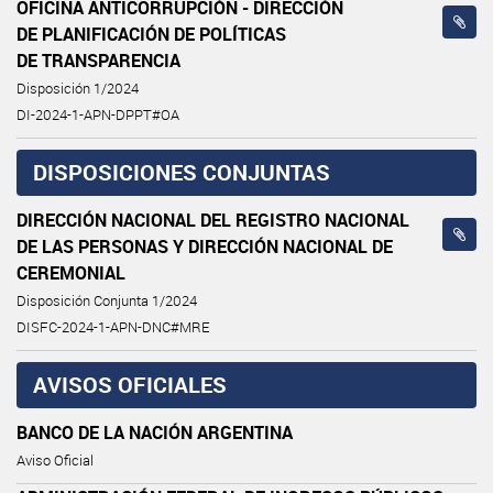
OFICINA ANTICORRUPCIÓN - DIRECCIÓN
DE PLANIFICACIÓN DE POLÍTICAS
DE TRANSPARENCIA
Disposición 1/2024
DI-2024-1-APN-DPPT#OA
DISPOSICIONES CONJUNTAS
DIRECCIÓN NACIONAL DEL REGISTRO NACIONAL
DE LAS PERSONAS Y DIRECCIÓN NACIONAL DE
CEREMONIAL
Disposición Conjunta 1/2024
DISFC-2024-1-APN-DNC#MRE
AVISOS OFICIALES
BANCO DE LA NACIÓN ARGENTINA
Aviso Oficial