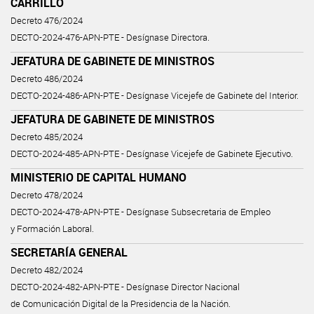
CARRILLO
Decreto 476/2024
DECTO-2024-476-APN-PTE - Desígnase Directora.
JEFATURA DE GABINETE DE MINISTROS
Decreto 486/2024
DECTO-2024-486-APN-PTE - Desígnase Vicejefe de Gabinete del Interior.
JEFATURA DE GABINETE DE MINISTROS
Decreto 485/2024
DECTO-2024-485-APN-PTE - Desígnase Vicejefe de Gabinete Ejecutivo.
MINISTERIO DE CAPITAL HUMANO
Decreto 478/2024
DECTO-2024-478-APN-PTE - Desígnase Subsecretaria de Empleo
y Formación Laboral.
SECRETARÍA GENERAL
Decreto 482/2024
DECTO-2024-482-APN-PTE - Desígnase Director Nacional
de Comunicación Digital de la Presidencia de la Nación.