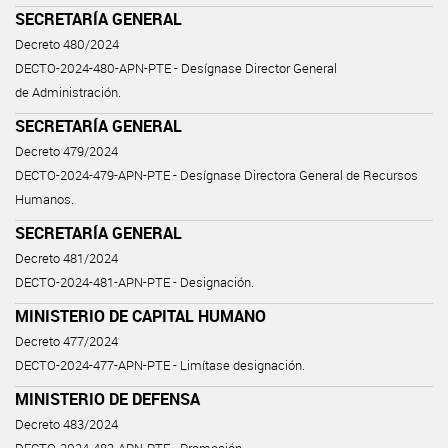
SECRETARÍA GENERAL
Decreto 480/2024
DECTO-2024-480-APN-PTE - Desígnase Director General
de Administración.
SECRETARÍA GENERAL
Decreto 479/2024
DECTO-2024-479-APN-PTE - Desígnase Directora General de Recursos
Humanos.
SECRETARÍA GENERAL
Decreto 481/2024
DECTO-2024-481-APN-PTE - Designación.
MINISTERIO DE CAPITAL HUMANO
Decreto 477/2024
DECTO-2024-477-APN-PTE - Limítase designación.
MINISTERIO DE DEFENSA
Decreto 483/2024