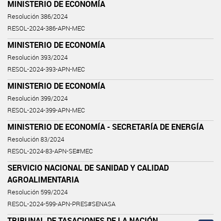
MINISTERIO DE ECONOMÍA
Resolución 386/2024
RESOL-2024-386-APN-MEC
MINISTERIO DE ECONOMÍA
Resolución 393/2024
RESOL-2024-393-APN-MEC
MINISTERIO DE ECONOMÍA
Resolución 399/2024
RESOL-2024-399-APN-MEC
MINISTERIO DE ECONOMÍA - SECRETARÍA DE ENERGÍA
Resolución 83/2024
RESOL-2024-83-APN-SE#MEC
SERVICIO NACIONAL DE SANIDAD Y CALIDAD
AGROALIMENTARIA
Resolución 599/2024
RESOL-2024-599-APN-PRES#SENASA
TRIBUNAL DE TASACIONES DE LA NACIÓN