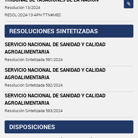
Resolución 13/2024
RESOL-2024-13-APN-TTN#MEC
RESOLUCIONES SINTETIZADAS
SERVICIO NACIONAL DE SANIDAD Y CALIDAD
AGROALIMENTARIA
Resolución Sintetizada 591/2024
SERVICIO NACIONAL DE SANIDAD Y CALIDAD
AGROALIMENTARIA
Resolución Sintetizada 592/2024
SERVICIO NACIONAL DE SANIDAD Y CALIDAD
AGROALIMENTARIA
Resolución Sintetizada 593/2024
DISPOSICIONES