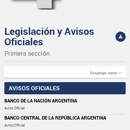
Legislación y Avisos
Oficiales
Primera sección
Desplegar menú
AVISOS OFICIALES
BANCO DE LA NACIÓN ARGENTINA
Aviso Oficial
BANCO CENTRAL DE LA REPÚBLICA ARGENTINA
Aviso Oficial