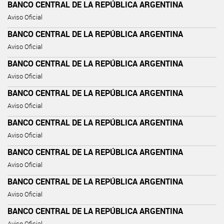
BANCO CENTRAL DE LA REPÚBLICA ARGENTINA
Aviso Oficial
BANCO CENTRAL DE LA REPÚBLICA ARGENTINA
Aviso Oficial
BANCO CENTRAL DE LA REPÚBLICA ARGENTINA
Aviso Oficial
BANCO CENTRAL DE LA REPÚBLICA ARGENTINA
Aviso Oficial
BANCO CENTRAL DE LA REPÚBLICA ARGENTINA
Aviso Oficial
BANCO CENTRAL DE LA REPÚBLICA ARGENTINA
Aviso Oficial
BANCO CENTRAL DE LA REPÚBLICA ARGENTINA
Aviso Oficial
BANCO CENTRAL DE LA REPÚBLICA ARGENTINA
Aviso Oficial