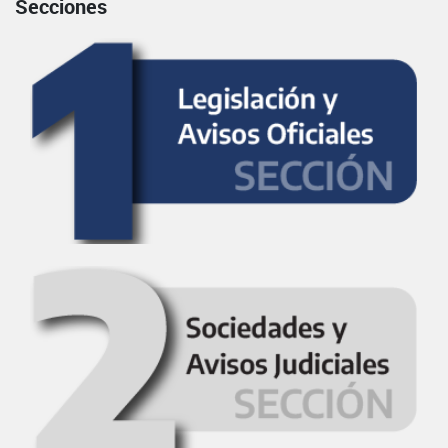
Secciones