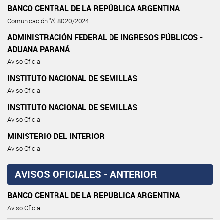
BANCO CENTRAL DE LA REPÚBLICA ARGENTINA
Comunicación "A" 8020/2024
ADMINISTRACIÓN FEDERAL DE INGRESOS PÚBLICOS -
ADUANA PARANÁ
Aviso Oficial
INSTITUTO NACIONAL DE SEMILLAS
Aviso Oficial
INSTITUTO NACIONAL DE SEMILLAS
Aviso Oficial
MINISTERIO DEL INTERIOR
Aviso Oficial
AVISOS OFICIALES - ANTERIOR
BANCO CENTRAL DE LA REPÚBLICA ARGENTINA
Aviso Oficial