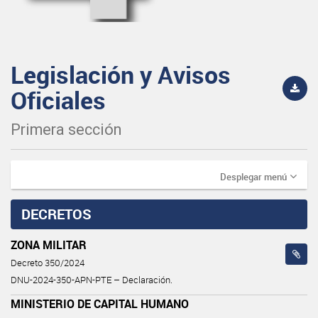
Legislación y Avisos
Oficiales
Primera sección
Desplegar menú
DECRETOS
ZONA MILITAR
Decreto 350/2024
DNU-2024-350-APN-PTE – Declaración.
MINISTERIO DE CAPITAL HUMANO