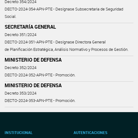
Decreto 354/2024
DECTO-2024-354-APN-PTE - Desígnase Subsecretaria de Seguridad
Social.
SECRETARÍA GENERAL
Decreto 351/2024
DECTO-2024-351-APN-PTE - Desígnase Directora General
de Planificación Estratégica, Análisis Normativo y Procesos de Gestión.
MINISTERIO DE DEFENSA
Decreto 352/2024
DECTO-2024-352-APN-PTE - Promoción.
MINISTERIO DE DEFENSA
Decreto 353/2024
DECTO-2024-353-APN-PTE - Promoción.
INSTITUCIONAL
AUTENTICACIONES