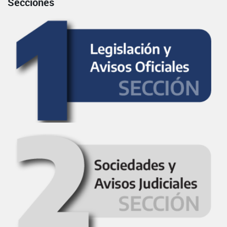
Secciones