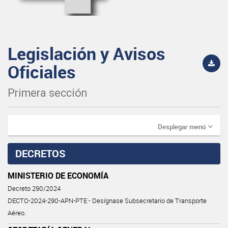
Legislación y Avisos
Oficiales
Primera sección
Desplegar menú
DECRETOS
MINISTERIO DE ECONOMÍA
Decreto 290/2024
DECTO-2024-290-APN-PTE - Desígnase Subsecretario de Transporte
Aéreo.