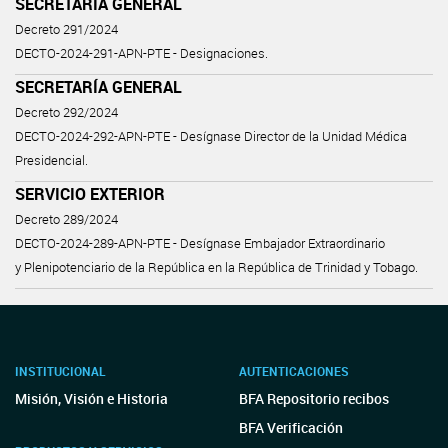
SECRETARÍA GENERAL
Decreto 291/2024
DECTO-2024-291-APN-PTE - Designaciones.
SECRETARÍA GENERAL
Decreto 292/2024
DECTO-2024-292-APN-PTE - Desígnase Director de la Unidad Médica
Presidencial.
SERVICIO EXTERIOR
Decreto 289/2024
DECTO-2024-289-APN-PTE - Desígnase Embajador Extraordinario
y Plenipotenciario de la República en la República de Trinidad y Tobago.
INSTITUCIONAL
AUTENTICACIONES
Misión, Visión e Historia
BFA Repositorio recibos
BFA Verificación