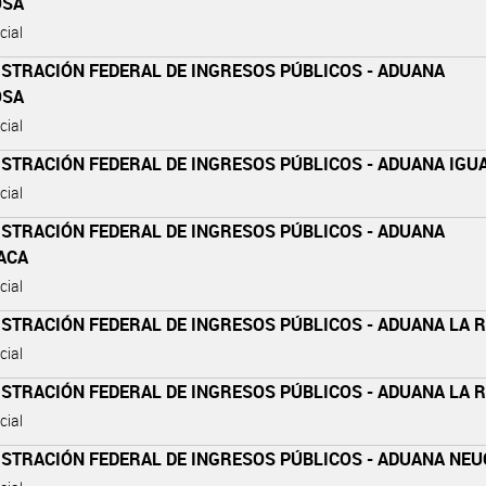
OSA
cial
ISTRACIÓN FEDERAL DE INGRESOS PÚBLICOS - ADUANA
OSA
cial
STRACIÓN FEDERAL DE INGRESOS PÚBLICOS - ADUANA IGU
cial
ISTRACIÓN FEDERAL DE INGRESOS PÚBLICOS - ADUANA
ACA
cial
STRACIÓN FEDERAL DE INGRESOS PÚBLICOS - ADUANA LA 
cial
STRACIÓN FEDERAL DE INGRESOS PÚBLICOS - ADUANA LA 
cial
ISTRACIÓN FEDERAL DE INGRESOS PÚBLICOS - ADUANA NE