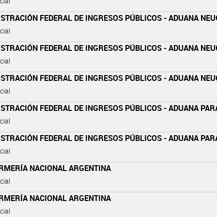
cial
ISTRACIÓN FEDERAL DE INGRESOS PÚBLICOS - ADUANA NE
cial
ISTRACIÓN FEDERAL DE INGRESOS PÚBLICOS - ADUANA NE
cial
ISTRACIÓN FEDERAL DE INGRESOS PÚBLICOS - ADUANA NE
cial
ISTRACIÓN FEDERAL DE INGRESOS PÚBLICOS - ADUANA PA
cial
ISTRACIÓN FEDERAL DE INGRESOS PÚBLICOS - ADUANA PA
cial
RMERÍA NACIONAL ARGENTINA
cial
RMERÍA NACIONAL ARGENTINA
cial