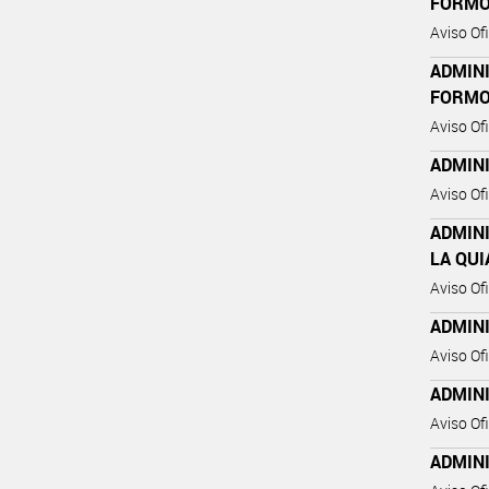
FORM
Aviso Ofi
ADMIN
FORM
Aviso Ofi
ADMINI
Aviso Ofi
ADMIN
LA QUI
Aviso Ofi
ADMINI
Aviso Ofi
ADMINI
Aviso Ofi
ADMIN