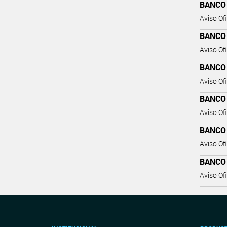
BANCO
Aviso Ofi
BANCO
Aviso Ofi
BANCO
Aviso Ofi
BANCO
Aviso Ofi
BANCO
Aviso Ofi
BANCO
Aviso Ofi