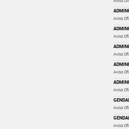
Aviso Ofi
ADMIN
Aviso Ofi
ADMIN
Aviso Ofi
ADMIN
Aviso Ofi
ADMIN
Aviso Ofi
ADMIN
Aviso Ofi
GENDA
Aviso Ofi
GENDA
Aviso Ofi