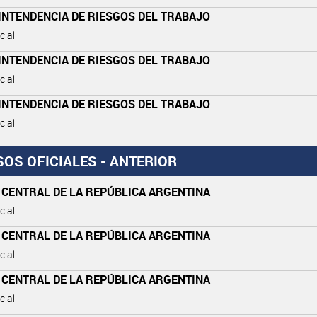
INTENDENCIA DE RIESGOS DEL TRABAJO
cial
INTENDENCIA DE RIESGOS DEL TRABAJO
cial
INTENDENCIA DE RIESGOS DEL TRABAJO
cial
SOS OFICIALES - ANTERIOR
 CENTRAL DE LA REPÚBLICA ARGENTINA
cial
 CENTRAL DE LA REPÚBLICA ARGENTINA
cial
 CENTRAL DE LA REPÚBLICA ARGENTINA
cial