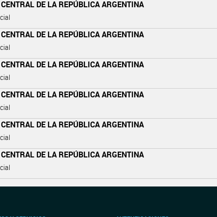
 CENTRAL DE LA REPÚBLICA ARGENTINA
cial
 CENTRAL DE LA REPÚBLICA ARGENTINA
cial
 CENTRAL DE LA REPÚBLICA ARGENTINA
cial
 CENTRAL DE LA REPÚBLICA ARGENTINA
cial
 CENTRAL DE LA REPÚBLICA ARGENTINA
cial
 CENTRAL DE LA REPÚBLICA ARGENTINA
cial