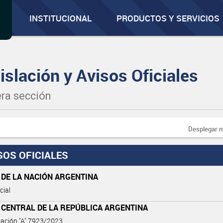
INSTITUCIONAL
PRODUCTOS Y SERVICIOS
islación y Avisos Oficiales
ra sección
Desplegar 
SOS OFICIALES
 DE LA NACIÓN ARGENTINA
cial
 CENTRAL DE LA REPÚBLICA ARGENTINA
ación "A" 7923/2023