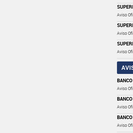
SUPER
Aviso Ofi
SUPER
Aviso Ofi
SUPER
Aviso Ofi
AVI
BANCO
Aviso Ofi
BANCO
Aviso Ofi
BANCO
Aviso Ofi