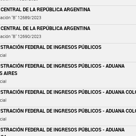
 CENTRAL DE LA REPÚBLICA ARGENTINA
ación "B" 12689/2023
 CENTRAL DE LA REPÚBLICA ARGENTINA
ación "B" 12690/2023
ISTRACIÓN FEDERAL DE INGRESOS PÚBLICOS
cial
ISTRACIÓN FEDERAL DE INGRESOS PÚBLICOS - ADUANA
S AIRES
cial
ISTRACIÓN FEDERAL DE INGRESOS PÚBLICOS - ADUANA CO
cial
ISTRACIÓN FEDERAL DE INGRESOS PÚBLICOS - ADUANA CO
cial
ISTRACIÓN FEDERAL DE INGRESOS PÚBLICOS - ADUANA