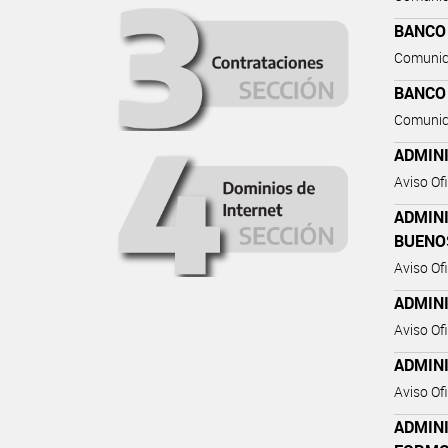
BANCO
Comunic
BANCO
Comunic
ADMIN
Aviso Ofi
ADMIN
BUENO
Aviso Ofi
ADMIN
Aviso Ofi
ADMIN
Aviso Ofi
ADMIN