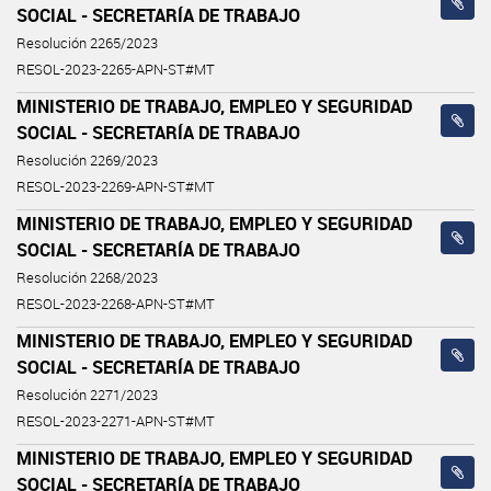
SOCIAL - SECRETARÍA DE TRABAJO
Resolución 2265/2023
RESOL-2023-2265-APN-ST#MT
MINISTERIO DE TRABAJO, EMPLEO Y SEGURIDAD
SOCIAL - SECRETARÍA DE TRABAJO
Resolución 2269/2023
RESOL-2023-2269-APN-ST#MT
MINISTERIO DE TRABAJO, EMPLEO Y SEGURIDAD
SOCIAL - SECRETARÍA DE TRABAJO
Resolución 2268/2023
RESOL-2023-2268-APN-ST#MT
MINISTERIO DE TRABAJO, EMPLEO Y SEGURIDAD
SOCIAL - SECRETARÍA DE TRABAJO
Resolución 2271/2023
RESOL-2023-2271-APN-ST#MT
MINISTERIO DE TRABAJO, EMPLEO Y SEGURIDAD
SOCIAL - SECRETARÍA DE TRABAJO