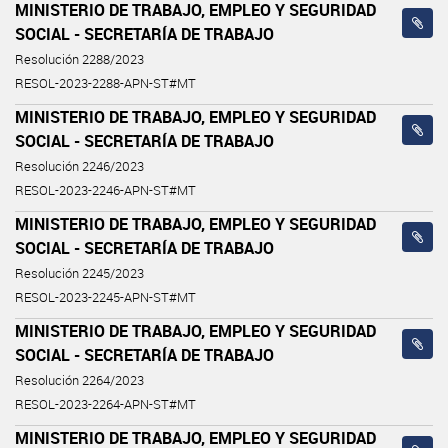
MINISTERIO DE TRABAJO, EMPLEO Y SEGURIDAD
SOCIAL - SECRETARÍA DE TRABAJO
Resolución 2288/2023
RESOL-2023-2288-APN-ST#MT
MINISTERIO DE TRABAJO, EMPLEO Y SEGURIDAD
SOCIAL - SECRETARÍA DE TRABAJO
Resolución 2246/2023
RESOL-2023-2246-APN-ST#MT
MINISTERIO DE TRABAJO, EMPLEO Y SEGURIDAD
SOCIAL - SECRETARÍA DE TRABAJO
Resolución 2245/2023
RESOL-2023-2245-APN-ST#MT
MINISTERIO DE TRABAJO, EMPLEO Y SEGURIDAD
SOCIAL - SECRETARÍA DE TRABAJO
Resolución 2264/2023
RESOL-2023-2264-APN-ST#MT
MINISTERIO DE TRABAJO, EMPLEO Y SEGURIDAD