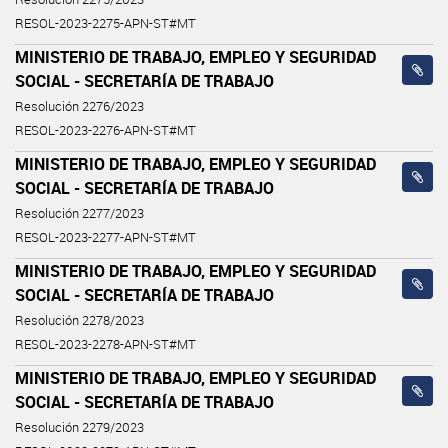
RESOL-2023-2275-APN-ST#MT
MINISTERIO DE TRABAJO, EMPLEO Y SEGURIDAD
SOCIAL - SECRETARÍA DE TRABAJO
Resolución 2276/2023
RESOL-2023-2276-APN-ST#MT
MINISTERIO DE TRABAJO, EMPLEO Y SEGURIDAD
SOCIAL - SECRETARÍA DE TRABAJO
Resolución 2277/2023
RESOL-2023-2277-APN-ST#MT
MINISTERIO DE TRABAJO, EMPLEO Y SEGURIDAD
SOCIAL - SECRETARÍA DE TRABAJO
Resolución 2278/2023
RESOL-2023-2278-APN-ST#MT
MINISTERIO DE TRABAJO, EMPLEO Y SEGURIDAD
SOCIAL - SECRETARÍA DE TRABAJO
Resolución 2279/2023