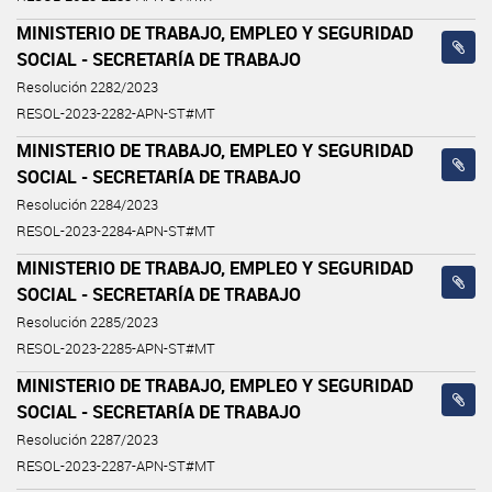
MINISTERIO DE TRABAJO, EMPLEO Y SEGURIDAD
SOCIAL - SECRETARÍA DE TRABAJO
Resolución 2282/2023
RESOL-2023-2282-APN-ST#MT
MINISTERIO DE TRABAJO, EMPLEO Y SEGURIDAD
SOCIAL - SECRETARÍA DE TRABAJO
Resolución 2284/2023
RESOL-2023-2284-APN-ST#MT
MINISTERIO DE TRABAJO, EMPLEO Y SEGURIDAD
SOCIAL - SECRETARÍA DE TRABAJO
Resolución 2285/2023
RESOL-2023-2285-APN-ST#MT
MINISTERIO DE TRABAJO, EMPLEO Y SEGURIDAD
SOCIAL - SECRETARÍA DE TRABAJO
Resolución 2287/2023
RESOL-2023-2287-APN-ST#MT