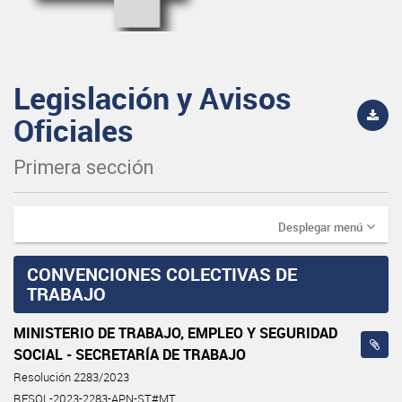
Legislación y Avisos
Oficiales
Primera sección
Desplegar menú
CONVENCIONES COLECTIVAS DE
TRABAJO
MINISTERIO DE TRABAJO, EMPLEO Y SEGURIDAD
SOCIAL - SECRETARÍA DE TRABAJO
Resolución 2283/2023
RESOL-2023-2283-APN-ST#MT