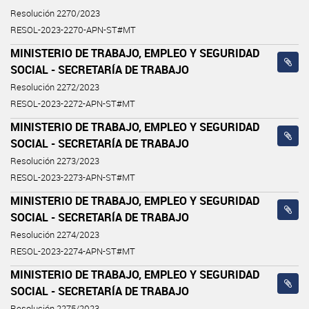
Resolución 2270/2023
RESOL-2023-2270-APN-ST#MT
MINISTERIO DE TRABAJO, EMPLEO Y SEGURIDAD
SOCIAL - SECRETARÍA DE TRABAJO
Resolución 2272/2023
RESOL-2023-2272-APN-ST#MT
MINISTERIO DE TRABAJO, EMPLEO Y SEGURIDAD
SOCIAL - SECRETARÍA DE TRABAJO
Resolución 2273/2023
RESOL-2023-2273-APN-ST#MT
MINISTERIO DE TRABAJO, EMPLEO Y SEGURIDAD
SOCIAL - SECRETARÍA DE TRABAJO
Resolución 2274/2023
RESOL-2023-2274-APN-ST#MT
MINISTERIO DE TRABAJO, EMPLEO Y SEGURIDAD
SOCIAL - SECRETARÍA DE TRABAJO
Resolución 2275/2023