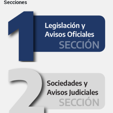
Secciones