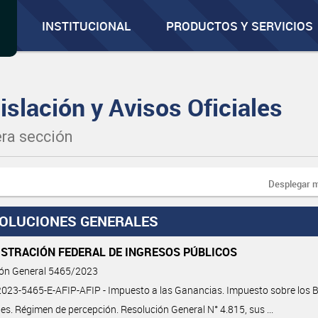
INSTITUCIONAL
PRODUCTOS Y SERVICIOS
islación y Avisos Oficiales
ra sección
Desplegar 
OLUCIONES GENERALES
ISTRACIÓN FEDERAL DE INGRESOS PÚBLICOS
ión General 5465/2023
23-5465-E-AFIP-AFIP - Impuesto a las Ganancias. Impuesto sobre los 
es. Régimen de percepción. Resolución General N° 4.815, sus ...