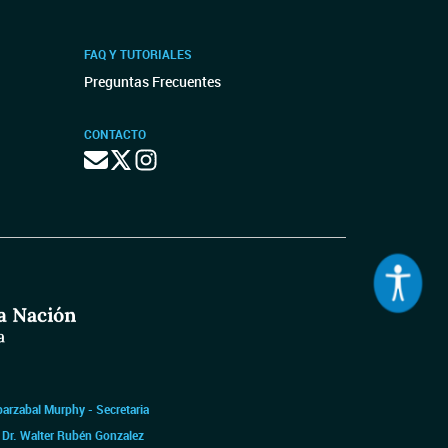
FAQ Y TUTORIALES
Preguntas Frecuentes
CONTACTO
barzabal Murphy - Secretaria
|
Dr. Walter Rubén Gonzalez