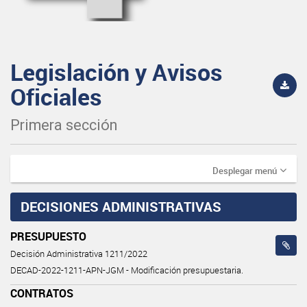
Legislación y Avisos
Oficiales
Primera sección
Desplegar menú
DECISIONES ADMINISTRATIVAS
PRESUPUESTO
Decisión Administrativa 1211/2022
DECAD-2022-1211-APN-JGM - Modificación presupuestaria.
CONTRATOS