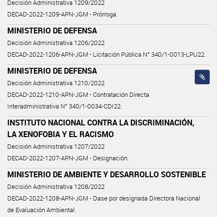
Decisión Administrativa 1209/2022
DECAD-2022-1209-APN-JGM - Prórroga.
MINISTERIO DE DEFENSA
Decisión Administrativa 1206/2022
DECAD-2022-1206-APN-JGM - Licitación Pública N° 340/1-0013-LPU22.
MINISTERIO DE DEFENSA
Decisión Administrativa 1210/2022
DECAD-2022-1210-APN-JGM - Contratación Directa
Interadministrativa N° 340/1-0034-CDI22.
INSTITUTO NACIONAL CONTRA LA DISCRIMINACIÓN,
LA XENOFOBIA Y EL RACISMO
Decisión Administrativa 1207/2022
DECAD-2022-1207-APN-JGM - Designación.
MINISTERIO DE AMBIENTE Y DESARROLLO SOSTENIBLE
Decisión Administrativa 1208/2022
DECAD-2022-1208-APN-JGM - Dase por designada Directora Nacional
de Evaluación Ambiental.