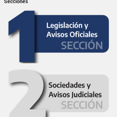
Secciones