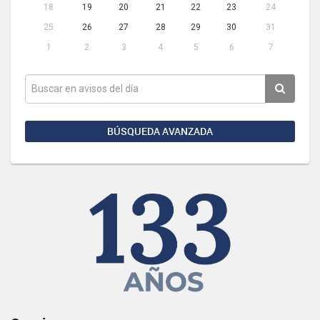
18
19
20
21
22
23
24
25
26
27
28
29
30
31
1
2
3
4
5
6
7
BÚSQUEDA AVANZADA