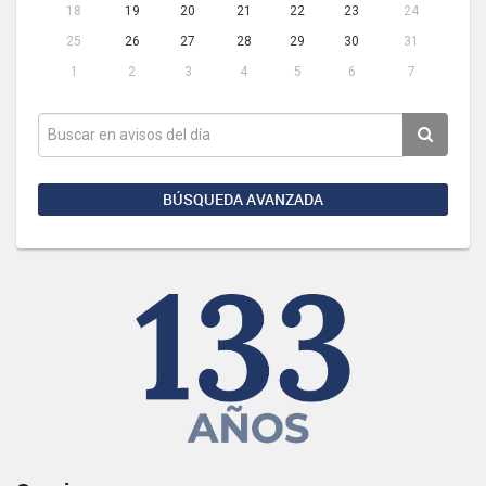
18
19
20
21
22
23
24
25
26
27
28
29
30
31
1
2
3
4
5
6
7
BÚSQUEDA AVANZADA