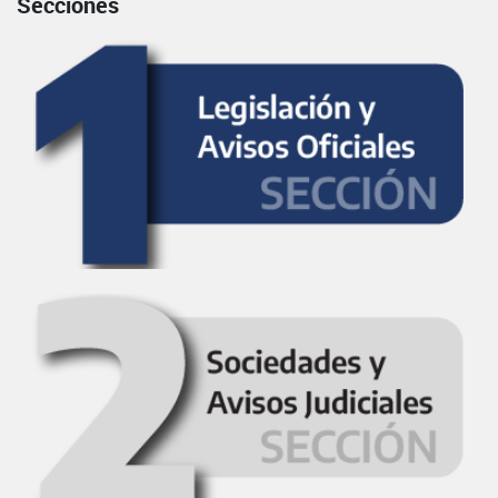
Secciones