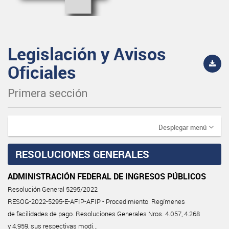
Legislación y Avisos
Oficiales
Primera sección
Desplegar menú
RESOLUCIONES GENERALES
ADMINISTRACIÓN FEDERAL DE INGRESOS PÚBLICOS
Resolución General 5295/2022
RESOG-2022-5295-E-AFIP-AFIP - Procedimiento. Regímenes
de facilidades de pago. Resoluciones Generales Nros. 4.057, 4.268
y 4.959, sus respectivas modi...