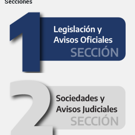
Secciones