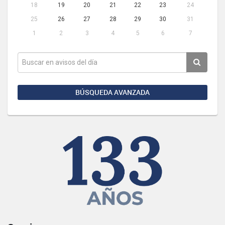
18
19
20
21
22
23
24
25
26
27
28
29
30
31
1
2
3
4
5
6
7
BÚSQUEDA AVANZADA