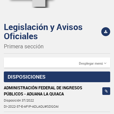
Legislación y Avisos
Oficiales
Primera sección
Desplegar menú
DISPOSICIONES
ADMINISTRACIÓN FEDERAL DE INGRESOS
PÚBLICOS - ADUANA LA QUIACA
Disposición 37/2022
DI-2022-37-E-AFIP-ADLAQU#SDGOAI