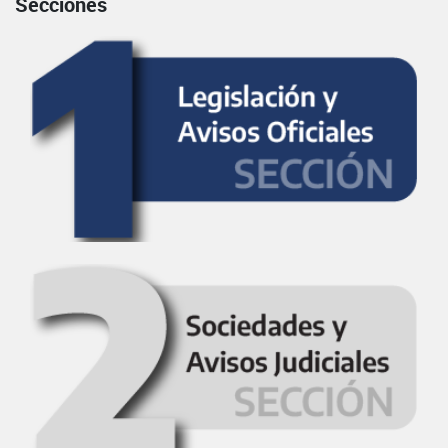
Secciones