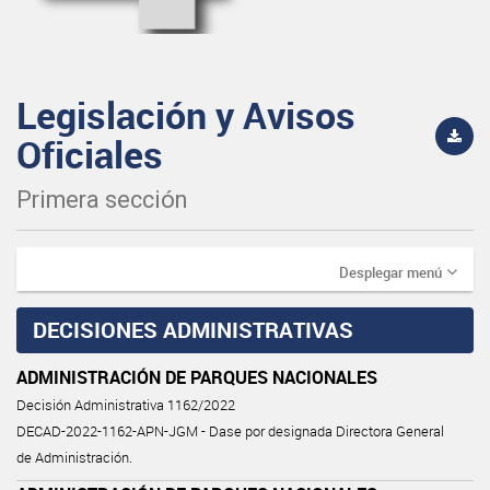
Legislación y Avisos
Oficiales
Primera sección
Desplegar menú
DECISIONES ADMINISTRATIVAS
ADMINISTRACIÓN DE PARQUES NACIONALES
Decisión Administrativa 1162/2022
DECAD-2022-1162-APN-JGM - Dase por designada Directora General
de Administración.