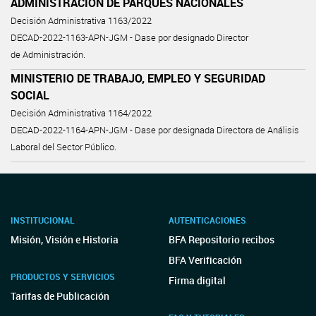
ADMINISTRACIÓN DE PARQUES NACIONALES
Decisión Administrativa 1163/2022
DECAD-2022-1163-APN-JGM - Dase por designado Director
de Administración.
MINISTERIO DE TRABAJO, EMPLEO Y SEGURIDAD
SOCIAL
Decisión Administrativa 1164/2022
DECAD-2022-1164-APN-JGM - Dase por designada Directora de Análisis
Laboral del Sector Público.
INSTITUCIONAL
AUTENTICACIONES
Misión, Visión e Historia
BFA Repositorio recibos
BFA Verificación
PRODUCTOS Y SERVICIOS
Firma digital
Tarifas de Publicación