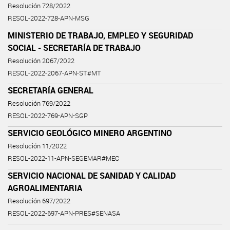
Resolución 728/2022
RESOL-2022-728-APN-MSG
MINISTERIO DE TRABAJO, EMPLEO Y SEGURIDAD
SOCIAL - SECRETARÍA DE TRABAJO
Resolución 2067/2022
RESOL-2022-2067-APN-ST#MT
SECRETARÍA GENERAL
Resolución 769/2022
RESOL-2022-769-APN-SGP
SERVICIO GEOLÓGICO MINERO ARGENTINO
Resolución 11/2022
RESOL-2022-11-APN-SEGEMAR#MEC
SERVICIO NACIONAL DE SANIDAD Y CALIDAD
AGROALIMENTARIA
Resolución 697/2022
RESOL-2022-697-APN-PRES#SENASA