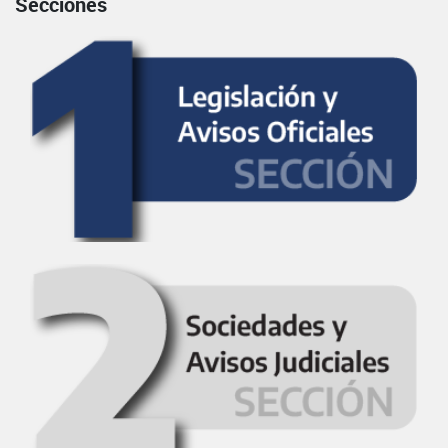
Secciones