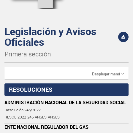
Legislación y Avisos
Oficiales
Primera sección
Desplegar menú
RESOLUCIONES
ADMINISTRACIÓN NACIONAL DE LA SEGURIDAD SOCIAL
Resolución 246/2022
RESOL-2022-246-ANSES-ANSES
ENTE NACIONAL REGULADOR DEL GAS