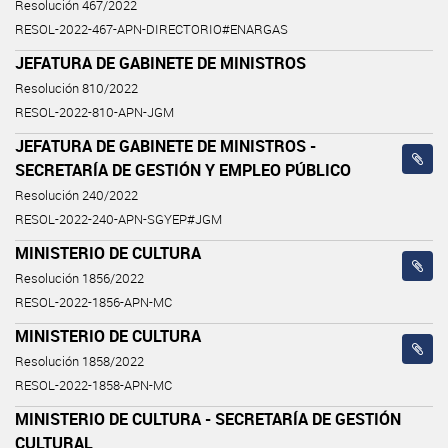
Resolución 467/2022
RESOL-2022-467-APN-DIRECTORIO#ENARGAS
JEFATURA DE GABINETE DE MINISTROS
Resolución 810/2022
RESOL-2022-810-APN-JGM
JEFATURA DE GABINETE DE MINISTROS -
SECRETARÍA DE GESTIÓN Y EMPLEO PÚBLICO
Resolución 240/2022
RESOL-2022-240-APN-SGYEP#JGM
MINISTERIO DE CULTURA
Resolución 1856/2022
RESOL-2022-1856-APN-MC
MINISTERIO DE CULTURA
Resolución 1858/2022
RESOL-2022-1858-APN-MC
MINISTERIO DE CULTURA - SECRETARÍA DE GESTIÓN
CULTURAL