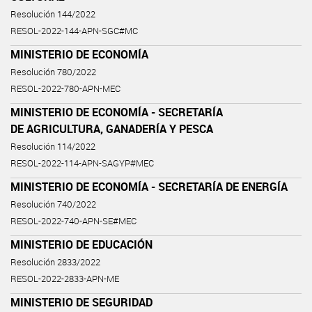
Resolución 144/2022
RESOL-2022-144-APN-SGC#MC
MINISTERIO DE ECONOMÍA
Resolución 780/2022
RESOL-2022-780-APN-MEC
MINISTERIO DE ECONOMÍA - SECRETARÍA
DE AGRICULTURA, GANADERÍA Y PESCA
Resolución 114/2022
RESOL-2022-114-APN-SAGYP#MEC
MINISTERIO DE ECONOMÍA - SECRETARÍA DE ENERGÍA
Resolución 740/2022
RESOL-2022-740-APN-SE#MEC
MINISTERIO DE EDUCACIÓN
Resolución 2833/2022
RESOL-2022-2833-APN-ME
MINISTERIO DE SEGURIDAD