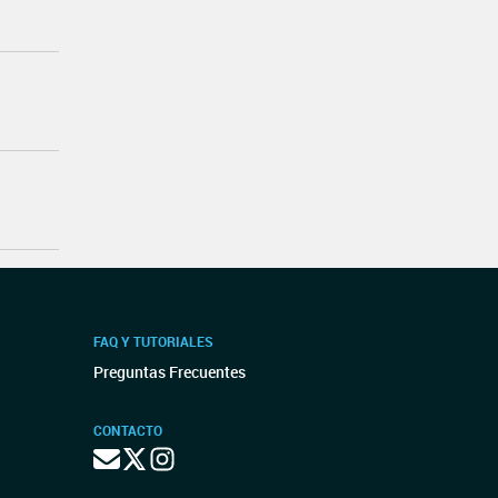
FAQ Y TUTORIALES
Preguntas Frecuentes
CONTACTO