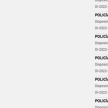
DI-202
POLIC
Disposi
DI-202
POLIC
Disposi
DI-202
POLIC
Disposi
DI-202
POLIC
Disposi
DI-202
POLIC
Disposi