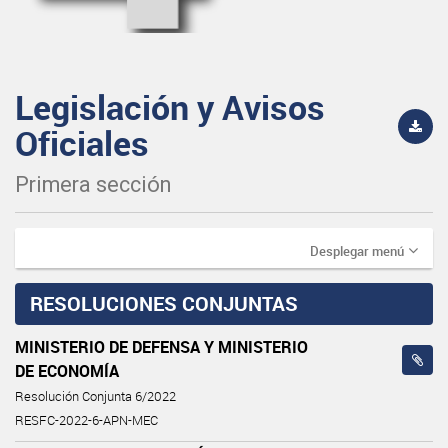
Legislación y Avisos
Oficiales
Primera sección
Desplegar menú
RESOLUCIONES CONJUNTAS
MINISTERIO DE DEFENSA Y MINISTERIO
DE ECONOMÍA
Resolución Conjunta 6/2022
RESFC-2022-6-APN-MEC