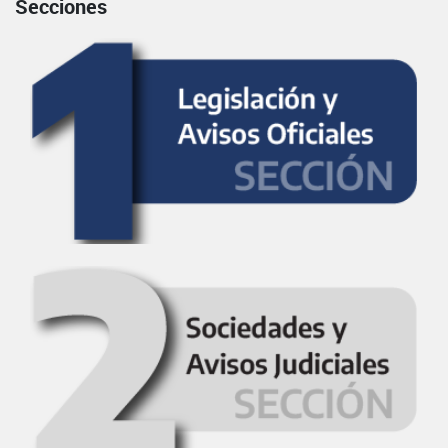
Secciones