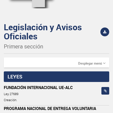
Legislación y Avisos
Oficiales
Primera sección
Desplegar menú
LEYES
FUNDACIÓN INTERNACIONAL UE-ALC
Ley 27689
Creación.
PROGRAMA NACIONAL DE ENTREGA VOLUNTARIA