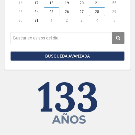
16
17
18
19
20
21
22
23
24
25
26
27
28
29
30
31
1
2
3
4
5
BÚSQUEDA AVANZADA