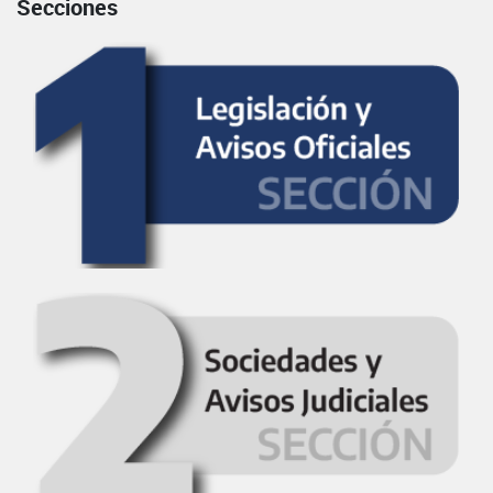
Secciones