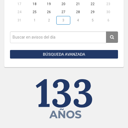
17
18
19
20
21
22
23
24
25
26
27
28
29
30
31
1
2
3
4
5
6
BÚSQUEDA AVANZADA