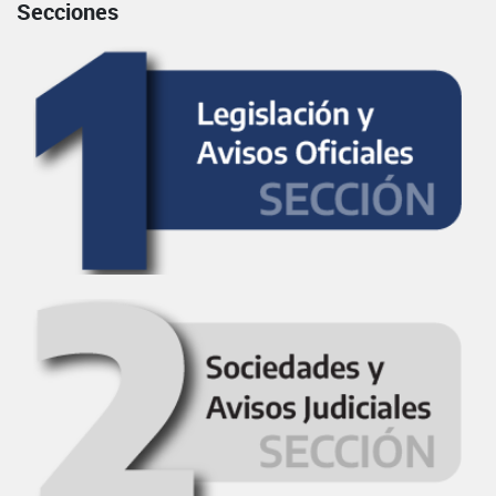
Secciones