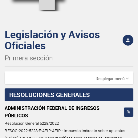
Legislación y Avisos
Oficiales
Primera sección
Desplegar menú
RESOLUCIONES GENERALES
ADMINISTRACIÓN FEDERAL DE INGRESOS
PÚBLICOS
Resolución General 5228/2022
RESOG-2022-5228-E-AFIP-AFIP - Impuesto Indirecto sobre Apuestas