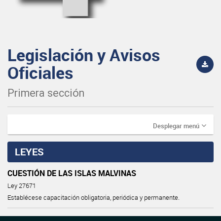
Legislación y Avisos
Oficiales
Primera sección
Desplegar menú
LEYES
CUESTIÓN DE LAS ISLAS MALVINAS
Ley 27671
Establécese capacitación obligatoria, periódica y permanente.