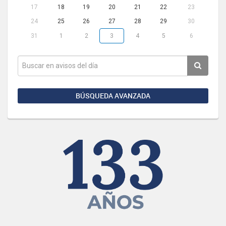
17
18
19
20
21
22
23
24
25
26
27
28
29
30
31
1
2
3
4
5
6
BÚSQUEDA AVANZADA