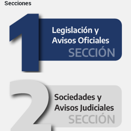
Secciones