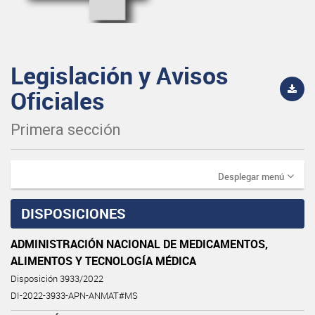
Legislación y Avisos
Oficiales
Primera sección
Desplegar menú
DISPOSICIONES
ADMINISTRACIÓN NACIONAL DE MEDICAMENTOS,
ALIMENTOS Y TECNOLOGÍA MÉDICA
Disposición 3933/2022
DI-2022-3933-APN-ANMAT#MS