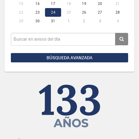
15
16
17
18
19
20
21
22
23
24
25
26
27
28
29
30
31
1
2
3
4
BÚSQUEDA AVANZADA