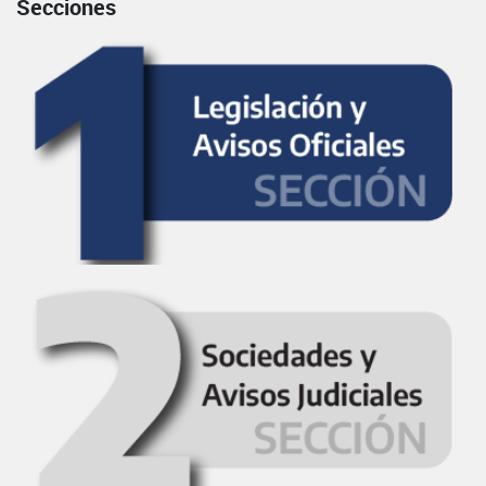
Secciones