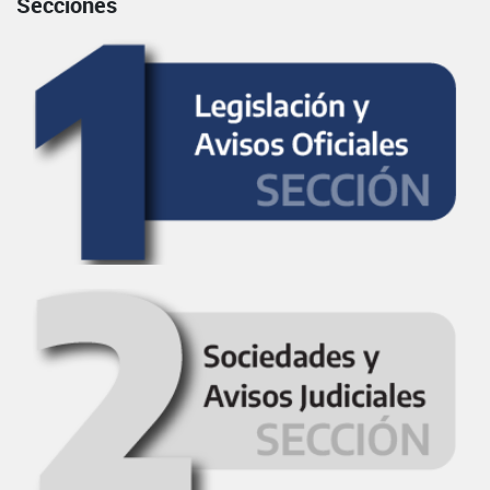
Secciones