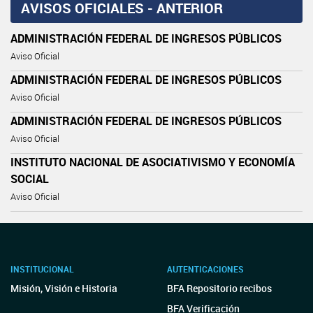
AVISOS OFICIALES - ANTERIOR
ADMINISTRACIÓN FEDERAL DE INGRESOS PÚBLICOS
Aviso Oficial
ADMINISTRACIÓN FEDERAL DE INGRESOS PÚBLICOS
Aviso Oficial
ADMINISTRACIÓN FEDERAL DE INGRESOS PÚBLICOS
Aviso Oficial
INSTITUTO NACIONAL DE ASOCIATIVISMO Y ECONOMÍA
SOCIAL
Aviso Oficial
INSTITUCIONAL
AUTENTICACIONES
Misión, Visión e Historia
BFA Repositorio recibos
BFA Verificación