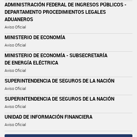
ADMINISTRACIÓN FEDERAL DE INGRESOS PÚBLICOS -
DEPARTAMENTO PROCEDIMIENTOS LEGALES
ADUANEROS
Aviso Oficial
MINISTERIO DE ECONOMÍA
Aviso Oficial
MINISTERIO DE ECONOMÍA - SUBSECRETARÍA
DE ENERGÍA ELÉCTRICA
Aviso Oficial
SUPERINTENDENCIA DE SEGUROS DE LA NACIÓN
Aviso Oficial
SUPERINTENDENCIA DE SEGUROS DE LA NACIÓN
Aviso Oficial
UNIDAD DE INFORMACIÓN FINANCIERA
Aviso Oficial