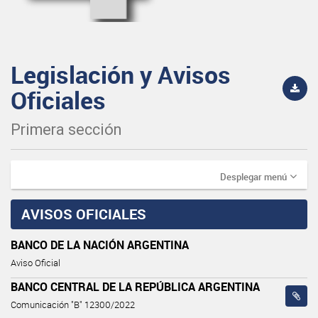
Legislación y Avisos
Oficiales
Primera sección
Desplegar menú
AVISOS OFICIALES
BANCO DE LA NACIÓN ARGENTINA
Aviso Oficial
BANCO CENTRAL DE LA REPÚBLICA ARGENTINA
Comunicación "B" 12300/2022