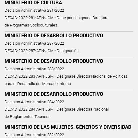
MINISTERIO DE CULTURA
Decisión Administrativa 281/2022
DECAD-2022-281-APN-JGM - Dase por designada Directora
de Programas Socioculturales.
MINISTERIO DE DESARROLLO PRODUCTIVO
Decisión Administrativa 287/2022
DECAD-2022-287-APN-JGM - Designación.
MINISTERIO DE DESARROLLO PRODUCTIVO
Decisión Administrativa 283/2022
DECAD-2022-283-APN-JGM - Desígnase Director Nacional de Políticas
para el Desarrollo del Mercado Interno.
MINISTERIO DE DESARROLLO PRODUCTIVO
Decisión Administrativa 284/2022
DECAD-2022-284-APN-JGM - Desígnase Directora Nacional
de Reglamentos Técnicos.
MINISTERIO DE LAS MUJERES, GÉNEROS Y DIVERSIDAD
Decisión Administrativa 282/2022