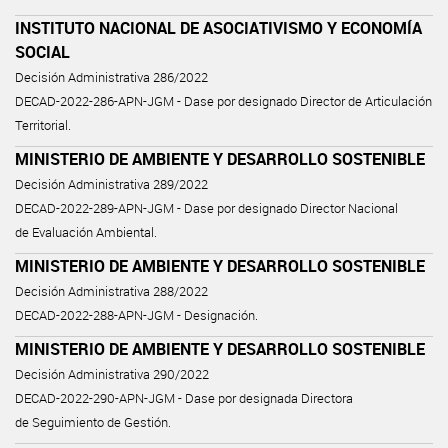
INSTITUTO NACIONAL DE ASOCIATIVISMO Y ECONOMÍA
SOCIAL
Decisión Administrativa 286/2022
DECAD-2022-286-APN-JGM - Dase por designado Director de Articulación
Territorial.
MINISTERIO DE AMBIENTE Y DESARROLLO SOSTENIBLE
Decisión Administrativa 289/2022
DECAD-2022-289-APN-JGM - Dase por designado Director Nacional
de Evaluación Ambiental.
MINISTERIO DE AMBIENTE Y DESARROLLO SOSTENIBLE
Decisión Administrativa 288/2022
DECAD-2022-288-APN-JGM - Designación.
MINISTERIO DE AMBIENTE Y DESARROLLO SOSTENIBLE
Decisión Administrativa 290/2022
DECAD-2022-290-APN-JGM - Dase por designada Directora
de Seguimiento de Gestión.