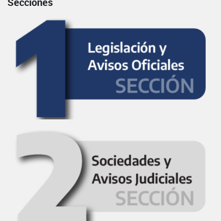
Secciones