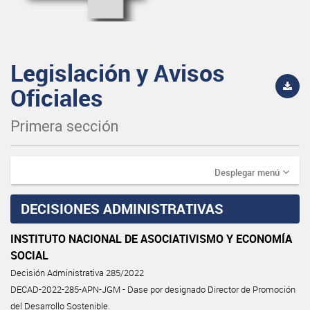
Legislación y Avisos
Oficiales
Primera sección
Desplegar menú
DECISIONES ADMINISTRATIVAS
INSTITUTO NACIONAL DE ASOCIATIVISMO Y ECONOMÍA
SOCIAL
Decisión Administrativa 285/2022
DECAD-2022-285-APN-JGM - Dase por designado Director de Promoción
del Desarrollo Sostenible.