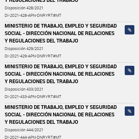
Disposición 428/2021
DI-2021-428-APN-DNRYRT#MT
MINISTERIO DE TRABAJO, EMPLEO Y SEGURIDAD
SOCIAL - DIRECCIÓN NACIONAL DE RELACIONES
Y REGULACIONES DEL TRABAJO
Disposición 429/2021
DI-2021-429-APN-DNRYRT#MT
MINISTERIO DE TRABAJO, EMPLEO Y SEGURIDAD
SOCIAL - DIRECCIÓN NACIONAL DE RELACIONES
Y REGULACIONES DEL TRABAJO
Disposición 433/2021
DI-2021-433-APN-DNRYRT#MT
MINISTERIO DE TRABAJO, EMPLEO Y SEGURIDAD
SOCIAL - DIRECCIÓN NACIONAL DE RELACIONES
Y REGULACIONES DEL TRABAJO
Disposición 444/2021
DI-2021-444-APN-DNRYRT#MT