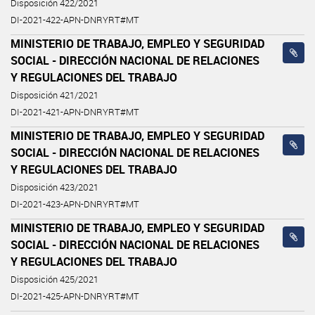
Disposición 422/2021
DI-2021-422-APN-DNRYRT#MT
MINISTERIO DE TRABAJO, EMPLEO Y SEGURIDAD
SOCIAL - DIRECCIÓN NACIONAL DE RELACIONES
Y REGULACIONES DEL TRABAJO
Disposición 421/2021
DI-2021-421-APN-DNRYRT#MT
MINISTERIO DE TRABAJO, EMPLEO Y SEGURIDAD
SOCIAL - DIRECCIÓN NACIONAL DE RELACIONES
Y REGULACIONES DEL TRABAJO
Disposición 423/2021
DI-2021-423-APN-DNRYRT#MT
MINISTERIO DE TRABAJO, EMPLEO Y SEGURIDAD
SOCIAL - DIRECCIÓN NACIONAL DE RELACIONES
Y REGULACIONES DEL TRABAJO
Disposición 425/2021
DI-2021-425-APN-DNRYRT#MT