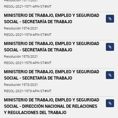
Resolución 1571/2021
RESOL-2021-1571-APN-ST#MT
MINISTERIO DE TRABAJO, EMPLEO Y SEGURIDAD
SOCIAL - SECRETARÍA DE TRABAJO
Resolución 1574/2021
RESOL-2021-1574-APN-ST#MT
MINISTERIO DE TRABAJO, EMPLEO Y SEGURIDAD
SOCIAL - SECRETARÍA DE TRABAJO
Resolución 1575/2021
RESOL-2021-1575-APN-ST#MT
MINISTERIO DE TRABAJO, EMPLEO Y SEGURIDAD
SOCIAL - SECRETARÍA DE TRABAJO
Resolución 1573/2021
RESOL-2021-1573-APN-ST#MT
MINISTERIO DE TRABAJO, EMPLEO Y SEGURIDAD
SOCIAL - DIRECCIÓN NACIONAL DE RELACIONES
Y REGULACIONES DEL TRABAJO