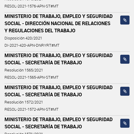
RESOL-2021-1576-APN-ST#MT
MINISTERIO DE TRABAJO, EMPLEO Y SEGURIDAD
SOCIAL - DIRECCIÓN NACIONAL DE RELACIONES
Y REGULACIONES DEL TRABAJO
Disposición 420/2021
DI-2021-420-APN-DNRYRT#MT
MINISTERIO DE TRABAJO, EMPLEO Y SEGURIDAD
SOCIAL - SECRETARÍA DE TRABAJO
Resolución 1565/2021
RESOL-2021-1565-APN-ST#MT
MINISTERIO DE TRABAJO, EMPLEO Y SEGURIDAD
SOCIAL - SECRETARÍA DE TRABAJO
Resolución 1572/2021
RESOL-2021-1572-APN-ST#MT
MINISTERIO DE TRABAJO, EMPLEO Y SEGURIDAD
SOCIAL - SECRETARÍA DE TRABAJO