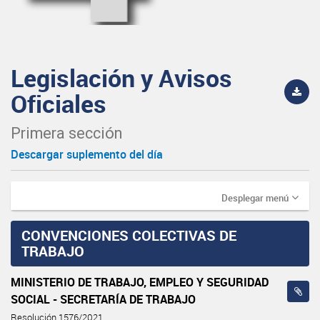
Legislación y Avisos
Oficiales
Primera sección
Descargar suplemento del día
Desplegar menú
CONVENCIONES COLECTIVAS DE
TRABAJO
MINISTERIO DE TRABAJO, EMPLEO Y SEGURIDAD
SOCIAL - SECRETARÍA DE TRABAJO
Resolución 1576/2021