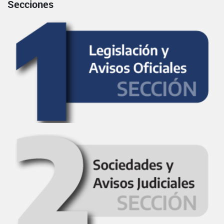
Secciones