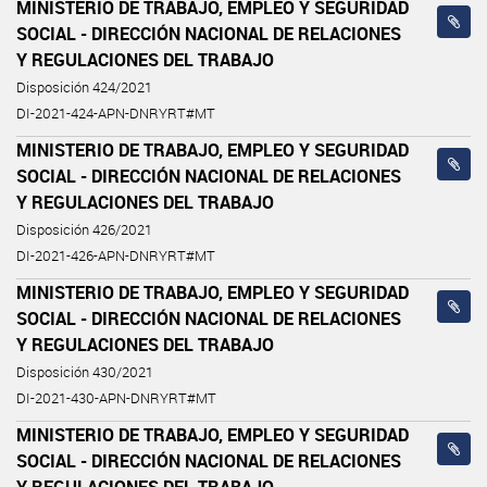
MINISTERIO DE TRABAJO, EMPLEO Y SEGURIDAD
SOCIAL - DIRECCIÓN NACIONAL DE RELACIONES
Y REGULACIONES DEL TRABAJO
Disposición 424/2021
DI-2021-424-APN-DNRYRT#MT
MINISTERIO DE TRABAJO, EMPLEO Y SEGURIDAD
SOCIAL - DIRECCIÓN NACIONAL DE RELACIONES
Y REGULACIONES DEL TRABAJO
Disposición 426/2021
DI-2021-426-APN-DNRYRT#MT
MINISTERIO DE TRABAJO, EMPLEO Y SEGURIDAD
SOCIAL - DIRECCIÓN NACIONAL DE RELACIONES
Y REGULACIONES DEL TRABAJO
Disposición 430/2021
DI-2021-430-APN-DNRYRT#MT
MINISTERIO DE TRABAJO, EMPLEO Y SEGURIDAD
SOCIAL - DIRECCIÓN NACIONAL DE RELACIONES
Y REGULACIONES DEL TRABAJO