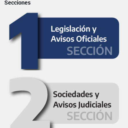
Secciones