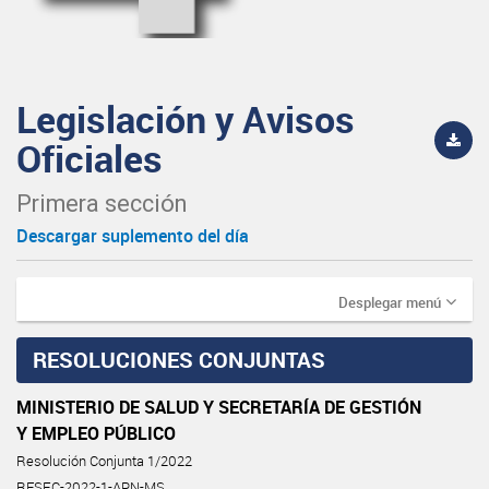
Legislación y Avisos
Oficiales
Primera sección
Descargar suplemento del día
Desplegar menú
RESOLUCIONES CONJUNTAS
MINISTERIO DE SALUD Y SECRETARÍA DE GESTIÓN
Y EMPLEO PÚBLICO
Resolución Conjunta 1/2022
RESFC-2022-1-APN-MS