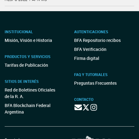
INSTITUCIONAL
AUTENTICACIONES
Misión, Visión e Historia
BFA Repositorio recibos
BFA Verificación
PRODUCTOS Y SERVICIOS
Firma digital
Tarifas de Publicación
FAQ Y TUTORIALES
SITIOS DE INTERÉS
Preguntas Frecuentes
Red de Boletines Oficiales
de la R. A.
CONTACTO
BFA Blockchain Federal
Argentina