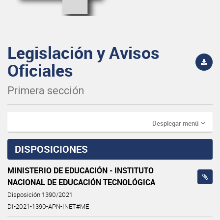
Legislación y Avisos
Oficiales
Primera sección
Desplegar menú
DISPOSICIONES
MINISTERIO DE EDUCACIÓN - INSTITUTO
NACIONAL DE EDUCACIÓN TECNOLÓGICA
Disposición 1390/2021
DI-2021-1390-APN-INET#ME