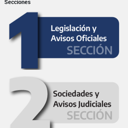
Secciones