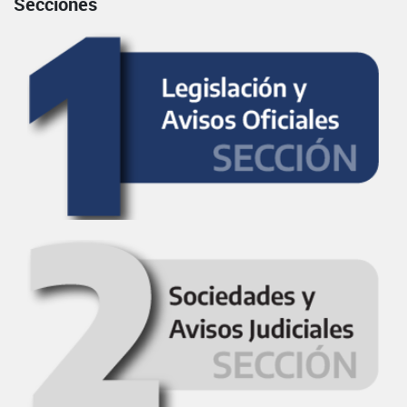
Secciones