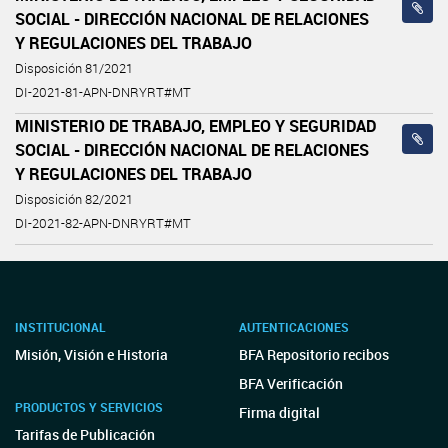
SOCIAL - DIRECCIÓN NACIONAL DE RELACIONES
Y REGULACIONES DEL TRABAJO
Disposición 81/2021
DI-2021-81-APN-DNRYRT#MT
MINISTERIO DE TRABAJO, EMPLEO Y SEGURIDAD
SOCIAL - DIRECCIÓN NACIONAL DE RELACIONES
Y REGULACIONES DEL TRABAJO
Disposición 82/2021
DI-2021-82-APN-DNRYRT#MT
INSTITUCIONAL
AUTENTICACIONES
Misión, Visión e Historia
BFA Repositorio recibos
BFA Verificación
PRODUCTOS Y SERVICIOS
Firma digital
Tarifas de Publicación