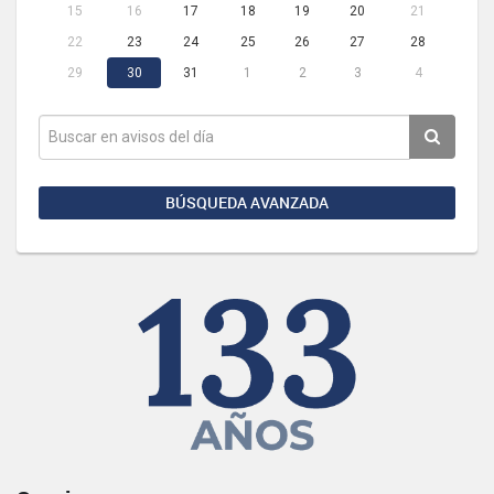
15
16
17
18
19
20
21
22
23
24
25
26
27
28
29
30
31
1
2
3
4
BÚSQUEDA AVANZADA