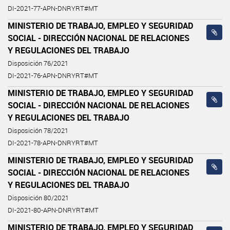
DI-2021-77-APN-DNRYRT#MT
MINISTERIO DE TRABAJO, EMPLEO Y SEGURIDAD
SOCIAL - DIRECCIÓN NACIONAL DE RELACIONES
Y REGULACIONES DEL TRABAJO
Disposición 76/2021
DI-2021-76-APN-DNRYRT#MT
MINISTERIO DE TRABAJO, EMPLEO Y SEGURIDAD
SOCIAL - DIRECCIÓN NACIONAL DE RELACIONES
Y REGULACIONES DEL TRABAJO
Disposición 78/2021
DI-2021-78-APN-DNRYRT#MT
MINISTERIO DE TRABAJO, EMPLEO Y SEGURIDAD
SOCIAL - DIRECCIÓN NACIONAL DE RELACIONES
Y REGULACIONES DEL TRABAJO
Disposición 80/2021
DI-2021-80-APN-DNRYRT#MT
MINISTERIO DE TRABAJO, EMPLEO Y SEGURIDAD