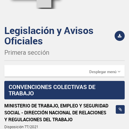
Legislación y Avisos
Oficiales
Primera sección
Desplegar menú
CONVENCIONES COLECTIVAS DE
TRABAJO
MINISTERIO DE TRABAJO, EMPLEO Y SEGURIDAD
SOCIAL - DIRECCIÓN NACIONAL DE RELACIONES
Y REGULACIONES DEL TRABAJO
Disposición 77/2021