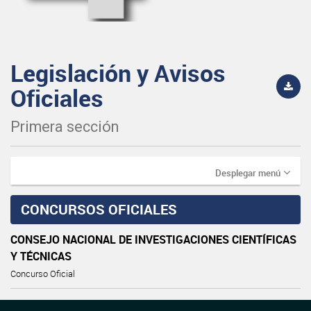
Legislación y Avisos
Oficiales
Primera sección
Desplegar menú
CONCURSOS OFICIALES
CONSEJO NACIONAL DE INVESTIGACIONES CIENTÍFICAS
Y TÉCNICAS
Concurso Oficial