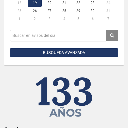
18
19
20
21
22
23
24
25
26
27
28
29
30
31
1
2
3
4
5
6
7
BÚSQUEDA AVANZADA