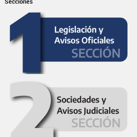
Secciones