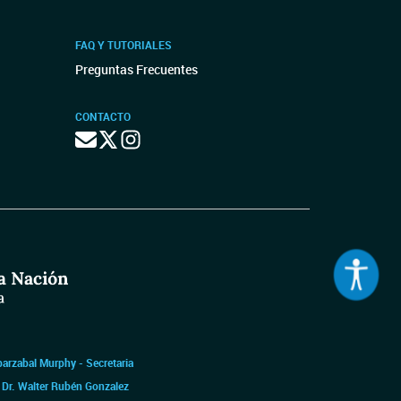
FAQ Y TUTORIALES
Preguntas Frecuentes
CONTACTO
barzabal Murphy - Secretaria
|
Dr. Walter Rubén Gonzalez