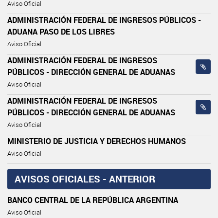
Aviso Oficial
ADMINISTRACIÓN FEDERAL DE INGRESOS PÚBLICOS -
ADUANA PASO DE LOS LIBRES
Aviso Oficial
ADMINISTRACIÓN FEDERAL DE INGRESOS
PÚBLICOS - DIRECCIÓN GENERAL DE ADUANAS
Aviso Oficial
ADMINISTRACIÓN FEDERAL DE INGRESOS
PÚBLICOS - DIRECCIÓN GENERAL DE ADUANAS
Aviso Oficial
MINISTERIO DE JUSTICIA Y DERECHOS HUMANOS
Aviso Oficial
AVISOS OFICIALES - ANTERIOR
BANCO CENTRAL DE LA REPÚBLICA ARGENTINA
Aviso Oficial