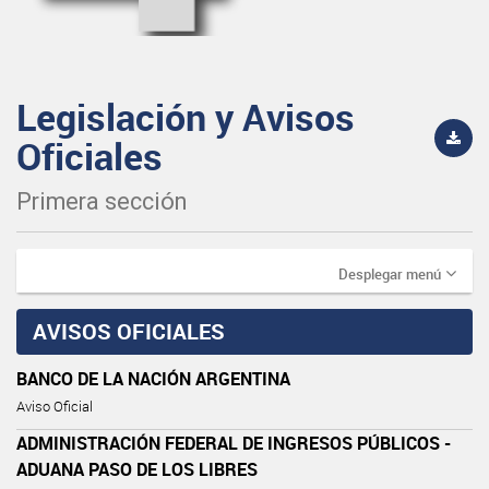
Legislación y Avisos
Oficiales
Primera sección
Desplegar menú
AVISOS OFICIALES
BANCO DE LA NACIÓN ARGENTINA
Aviso Oficial
ADMINISTRACIÓN FEDERAL DE INGRESOS PÚBLICOS -
ADUANA PASO DE LOS LIBRES