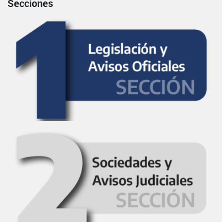
Secciones