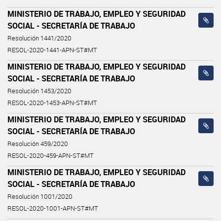
MINISTERIO DE TRABAJO, EMPLEO Y SEGURIDAD
SOCIAL - SECRETARÍA DE TRABAJO
Resolución 1441/2020
RESOL-2020-1441-APN-ST#MT
MINISTERIO DE TRABAJO, EMPLEO Y SEGURIDAD
SOCIAL - SECRETARÍA DE TRABAJO
Resolución 1453/2020
RESOL-2020-1453-APN-ST#MT
MINISTERIO DE TRABAJO, EMPLEO Y SEGURIDAD
SOCIAL - SECRETARÍA DE TRABAJO
Resolución 459/2020
RESOL-2020-459-APN-ST#MT
MINISTERIO DE TRABAJO, EMPLEO Y SEGURIDAD
SOCIAL - SECRETARÍA DE TRABAJO
Resolución 1001/2020
RESOL-2020-1001-APN-ST#MT