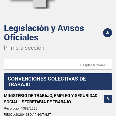
Legislación y Avisos
Oficiales
Primera sección
Desplegar menú
CONVENCIONES COLECTIVAS DE
TRABAJO
MINISTERIO DE TRABAJO, EMPLEO Y SEGURIDAD
SOCIAL - SECRETARÍA DE TRABAJO
Resolución 1389/2020
RESOL-2020-1389-APN-ST#MT