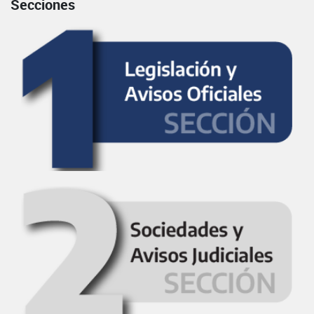
Secciones