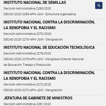
INSTITUTO NACIONAL DE SEMILLAS
Decisión Administrativa 2283/2020
DECAD-2020-2283-APN-JGM - Estructura organizativa.
INSTITUTO NACIONAL CONTRA LA DISCRIMINACIÓN,
LA XENOFOBIA Y EL RACISMO
Decisión Administrativa 2270/2020
DECAD-2020-2270-APN-JGM - Designación.
INSTITUTO NACIONAL DE EDUCACIÓN TECNOLÓGICA
Decisión Administrativa 2279/2020
DECAD-2020-2279-APN-JGM - Desígnase Director Nacional
de Educación, Trabajo y Producción.
INSTITUTO NACIONAL CONTRA LA DISCRIMINACIÓN,
LA XENOFOBIA Y EL RACISMO
Decisión Administrativa 2272/2020
DECAD-2020-2272-APN-JGM - Designación.
JEFATURA DE GABINETE DE MINISTROS
Decisión Administrativa 2281/2020