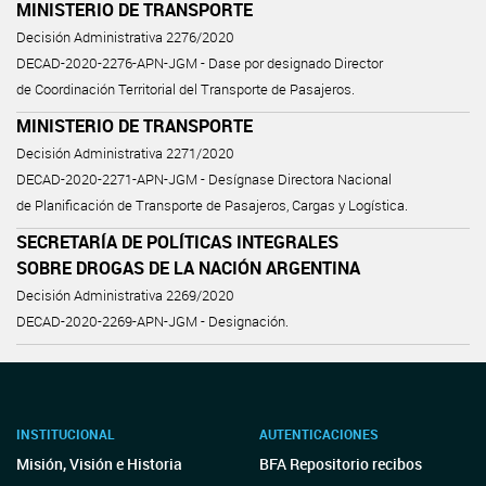
MINISTERIO DE TRANSPORTE
Decisión Administrativa 2276/2020
DECAD-2020-2276-APN-JGM - Dase por designado Director
de Coordinación Territorial del Transporte de Pasajeros.
MINISTERIO DE TRANSPORTE
Decisión Administrativa 2271/2020
DECAD-2020-2271-APN-JGM - Desígnase Directora Nacional
de Planificación de Transporte de Pasajeros, Cargas y Logística.
SECRETARÍA DE POLÍTICAS INTEGRALES
SOBRE DROGAS DE LA NACIÓN ARGENTINA
Decisión Administrativa 2269/2020
DECAD-2020-2269-APN-JGM - Designación.
INSTITUCIONAL
AUTENTICACIONES
Misión, Visión e Historia
BFA Repositorio recibos