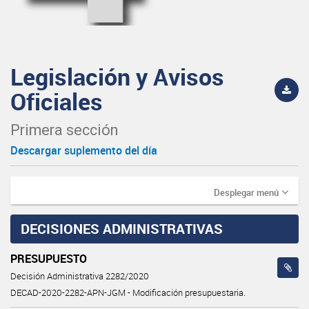
Legislación y Avisos
Oficiales
Primera sección
Descargar suplemento del día
Desplegar menú
DECISIONES ADMINISTRATIVAS
PRESUPUESTO
Decisión Administrativa 2282/2020
DECAD-2020-2282-APN-JGM - Modificación presupuestaria.