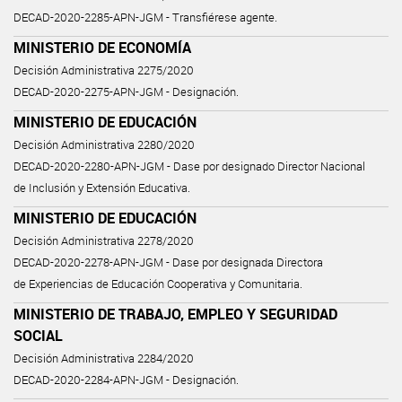
DECAD-2020-2285-APN-JGM - Transfiérese agente.
MINISTERIO DE ECONOMÍA
Decisión Administrativa 2275/2020
DECAD-2020-2275-APN-JGM - Designación.
MINISTERIO DE EDUCACIÓN
Decisión Administrativa 2280/2020
DECAD-2020-2280-APN-JGM - Dase por designado Director Nacional
de Inclusión y Extensión Educativa.
MINISTERIO DE EDUCACIÓN
Decisión Administrativa 2278/2020
DECAD-2020-2278-APN-JGM - Dase por designada Directora
de Experiencias de Educación Cooperativa y Comunitaria.
MINISTERIO DE TRABAJO, EMPLEO Y SEGURIDAD
SOCIAL
Decisión Administrativa 2284/2020
DECAD-2020-2284-APN-JGM - Designación.