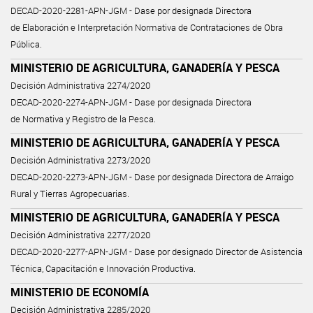
DECAD-2020-2281-APN-JGM - Dase por designada Directora
de Elaboración e Interpretación Normativa de Contrataciones de Obra
Pública.
MINISTERIO DE AGRICULTURA, GANADERÍA Y PESCA
Decisión Administrativa 2274/2020
DECAD-2020-2274-APN-JGM - Dase por designada Directora
de Normativa y Registro de la Pesca.
MINISTERIO DE AGRICULTURA, GANADERÍA Y PESCA
Decisión Administrativa 2273/2020
DECAD-2020-2273-APN-JGM - Dase por designada Directora de Arraigo
Rural y Tierras Agropecuarias.
MINISTERIO DE AGRICULTURA, GANADERÍA Y PESCA
Decisión Administrativa 2277/2020
DECAD-2020-2277-APN-JGM - Dase por designado Director de Asistencia
Técnica, Capacitación e Innovación Productiva.
MINISTERIO DE ECONOMÍA
Decisión Administrativa 2285/2020