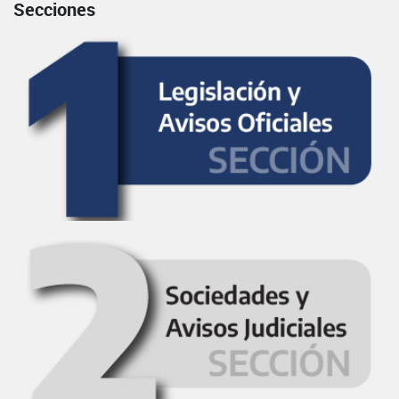
Secciones