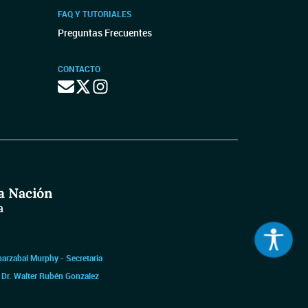
FAQ Y TUTORIALES
Preguntas Frecuentes
CONTACTO
barzabal Murphy - Secretaria
|
Dr. Walter Rubén Gonzalez