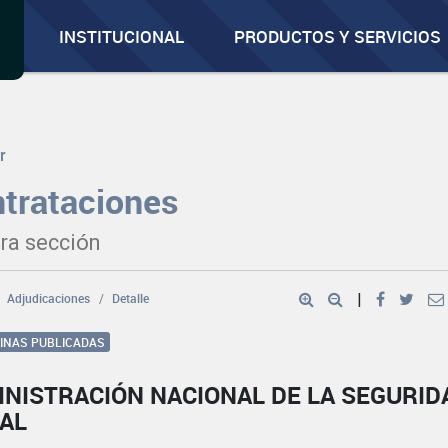
INSTITUCIONAL
PRODUCTOS Y SERVICIOS
r
trataciones
ra sección
Adjudicaciones
Detalle
|
GINAS PUBLICADAS
INISTRACIÓN NACIONAL DE LA SEGURID
IAL