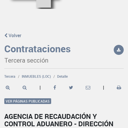
Volver
Contrataciones
Tercera sección
Tercera
INMUEBLES (LOC)
Detalle
|
|
VER PÁGINAS PUBLICADAS
AGENCIA DE RECAUDACIÓN Y
CONTROL ADUANERO - DIRECCIÓN