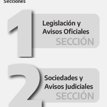
Secciones