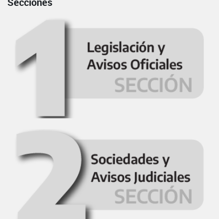
Secciones