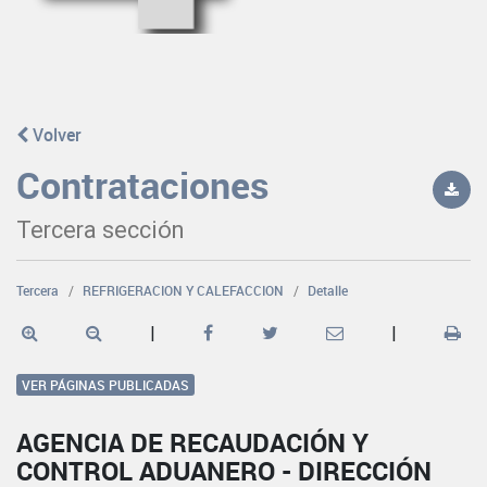
Volver
Contrataciones
Tercera sección
Tercera
REFRIGERACION Y CALEFACCION
Detalle
|
|
VER PÁGINAS PUBLICADAS
AGENCIA DE RECAUDACIÓN Y
CONTROL ADUANERO - DIRECCIÓN