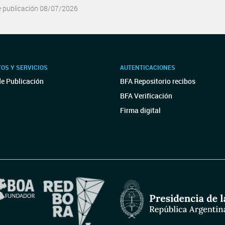
e publicación 08/07/2026
OS Y SERVICIOS
AUTENTICACIONES
de Publicación
BFA Repositorio recibos
BFA Verificación
Firma digital