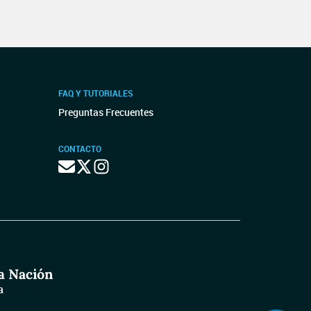
FAQ Y TUTORIALES
Preguntas Frecuentes
CONTACTO