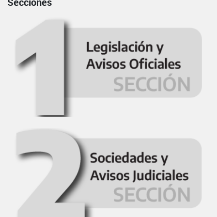
Secciones