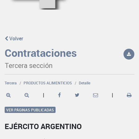
Volver
Contrataciones
Tercera sección
Tercera
PRODUCTOS ALIMENTICIOS
Detalle
|
|
VER PÁGINAS PUBLICADAS
EJÉRCITO ARGENTINO