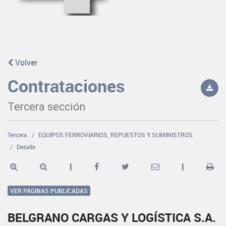
Volver
Contrataciones
Tercera sección
Tercera
EQUIPOS FERROVIARIOS, REPUESTOS Y SUMINISTROS
Detalle
|
|
VER PÁGINAS PUBLICADAS
BELGRANO CARGAS Y LOGÍSTICA S.A.