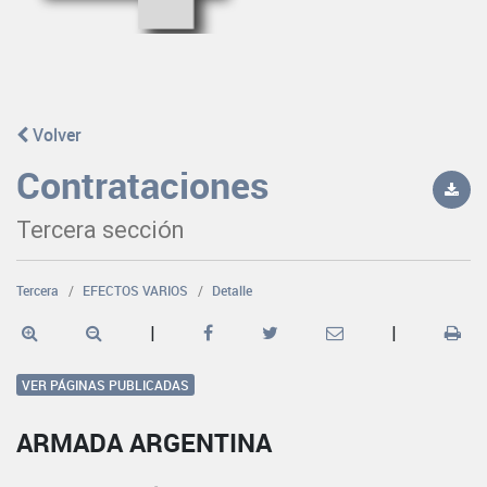
Volver
Contrataciones
Tercera sección
Tercera
EFECTOS VARIOS
Detalle
|
|
VER PÁGINAS PUBLICADAS
ARMADA ARGENTINA