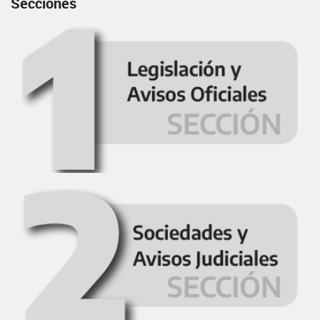
Secciones