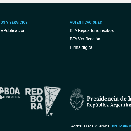
OS Y SERVICIOS
AUTENTICACIONES
de Publicación
BFA Repositorio recibos
BFA Verificación
Firma digital
Secretaría Legal y Técnica |
Dra. María I