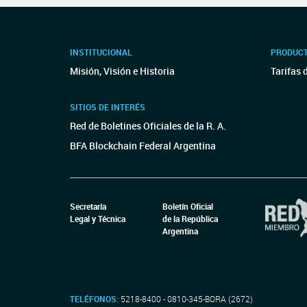
INSTITUCIONAL
PRODUCT
Misión, Visión e Historia
Tarifas 
SITIOS DE INTERÉS
Red de Boletines Oficiales de la R. A.
BFA Blockchain Federal Argentina
Secretaría
Boletín Oficial
Legal y Técnica
de la República
Argentina
TELÉFONOS:
5218-8400 - 0810-345-BORA (2672)