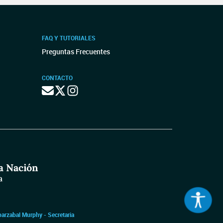
FAQ Y TUTORIALES
Preguntas Frecuentes
CONTACTO
barzabal Murphy - Secretaria