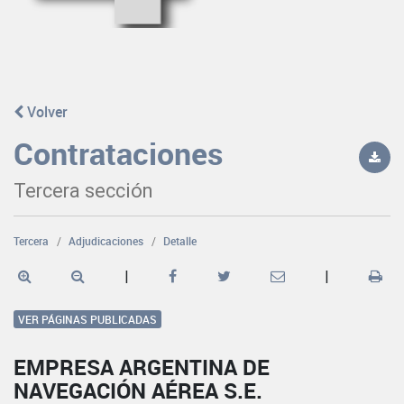
Volver
Contrataciones
Tercera sección
Tercera
Adjudicaciones
Detalle
|
|
VER PÁGINAS PUBLICADAS
EMPRESA ARGENTINA DE
NAVEGACIÓN AÉREA S.E.