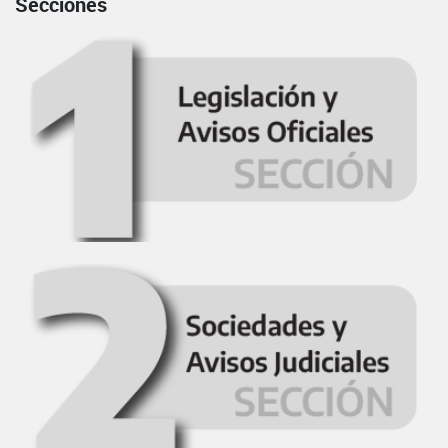
Secciones