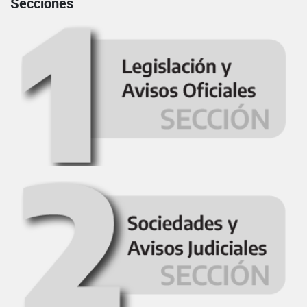
Secciones