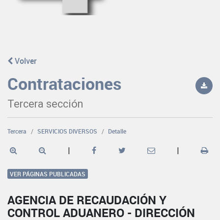
Volver
Contrataciones
Tercera sección
Tercera
SERVICIOS DIVERSOS
Detalle
|
|
VER PÁGINAS PUBLICADAS
AGENCIA DE RECAUDACIÓN Y
CONTROL ADUANERO - DIRECCIÓN