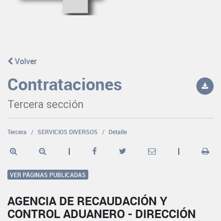
Volver
Contrataciones
Tercera sección
Tercera
SERVICIOS DIVERSOS
Detalle
|
|
VER PÁGINAS PUBLICADAS
AGENCIA DE RECAUDACIÓN Y
CONTROL ADUANERO - DIRECCIÓN