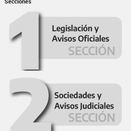
Secciones