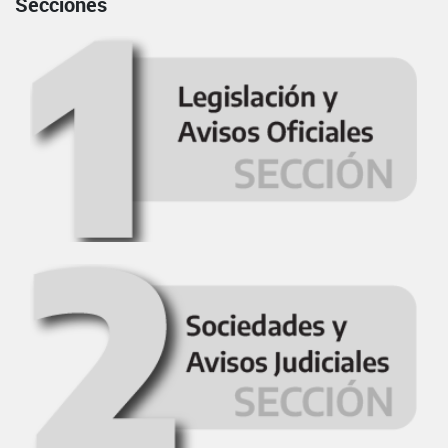
Secciones