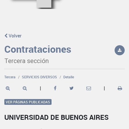
Volver
Contrataciones
Tercera sección
Tercera
SERVICIOS DIVERSOS
Detalle
|
|
VER PÁGINAS PUBLICADAS
UNIVERSIDAD DE BUENOS AIRES