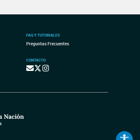
FAQ Y TUTORIALES
Preguntas Frecuentes
CONTACTO