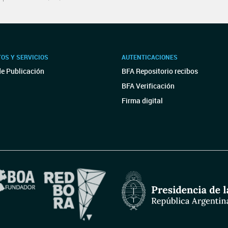
OS Y SERVICIOS
AUTENTICACIONES
de Publicación
BFA Repositorio recibos
BFA Verificación
Firma digital