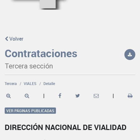
Volver
Contrataciones
Tercera sección
Tercera
VIALES
Detalle
|
|
VER PÁGINAS PUBLICADAS
DIRECCIÓN NACIONAL DE VIALIDAD