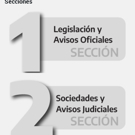
Secciones