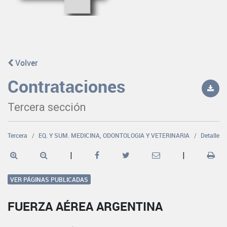
Volver
Contrataciones
Tercera sección
Tercera
EQ. Y SUM. MEDICINA, ODONTOLOGIA Y VETERINARIA
Detalle
|
|
VER PÁGINAS PUBLICADAS
FUERZA AÉREA ARGENTINA