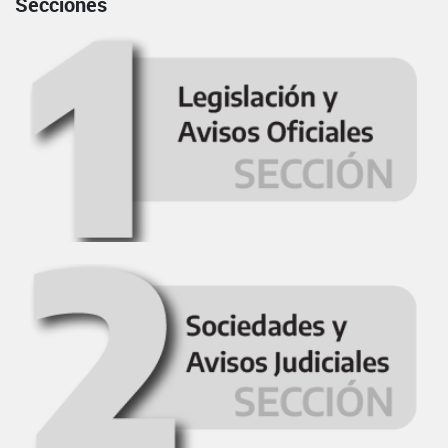
Secciones