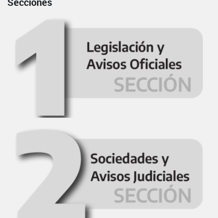
Secciones