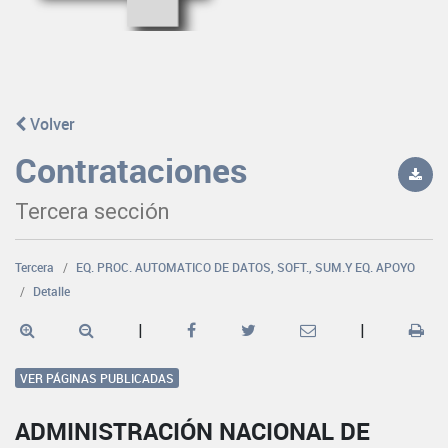
Volver
Contrataciones
Tercera sección
Tercera
EQ. PROC. AUTOMATICO DE DATOS, SOFT., SUM.Y EQ. APOYO
Detalle
|
|
VER PÁGINAS PUBLICADAS
ADMINISTRACIÓN NACIONAL DE