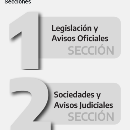
Secciones