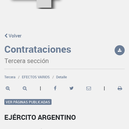
Volver
Contrataciones
Tercera sección
Tercera
EFECTOS VARIOS
Detalle
|
|
VER PÁGINAS PUBLICADAS
EJÉRCITO ARGENTINO